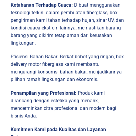
Ketahanan Terhadap Cuaca:
Dibuat menggunakan
teknologi terkini dalam pembuatan fiberglass, box
pengiriman kami tahan terhadap hujan, sinar UV, dan
kondisi cuaca ekstrem lainnya, memastikan barang-
barang yang dikirim tetap aman dari kerusakan
lingkungan.
Efisiensi Bahan Bakar: Berkat bobot yang ringan, box
delivery motor fiberglass kami membantu
mengurangi konsumsi bahan bakar, menjadikannya
pilihan ramah lingkungan dan ekonomis.
Penampilan yang Profesional:
Produk kami
dirancang dengan estetika yang menarik,
mencerminkan citra profesional dan modern bagi
bisnis Anda.
Komitmen Kami pada Kualitas dan Layanan