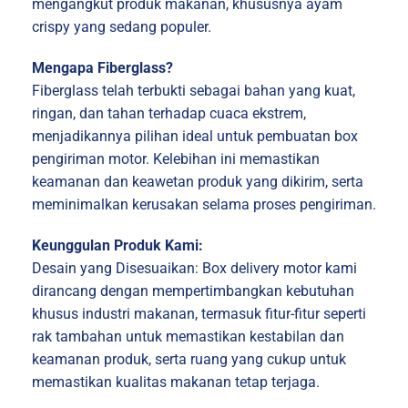
mengangkut produk makanan, khususnya ayam
crispy yang sedang populer.
Mengapa Fiberglass?
Fiberglass telah terbukti sebagai bahan yang kuat,
ringan, dan tahan terhadap cuaca ekstrem,
menjadikannya pilihan ideal untuk pembuatan box
pengiriman motor. Kelebihan ini memastikan
keamanan dan keawetan produk yang dikirim, serta
meminimalkan kerusakan selama proses pengiriman.
Keunggulan Produk Kami:
Desain yang Disesuaikan: Box delivery motor kami
dirancang dengan mempertimbangkan kebutuhan
khusus industri makanan, termasuk fitur-fitur seperti
rak tambahan untuk memastikan kestabilan dan
keamanan produk, serta ruang yang cukup untuk
memastikan kualitas makanan tetap terjaga.