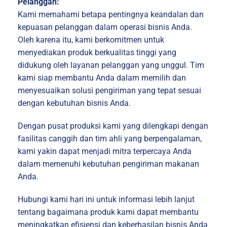
Pelanggan:
Kami memahami betapa pentingnya keandalan dan
kepuasan pelanggan dalam operasi bisnis Anda.
Oleh karena itu, kami berkomitmen untuk
menyediakan produk berkualitas tinggi yang
didukung oleh layanan pelanggan yang unggul. Tim
kami siap membantu Anda dalam memilih dan
menyesuaikan solusi pengiriman yang tepat sesuai
dengan kebutuhan bisnis Anda.
Dengan pusat produksi kami yang dilengkapi dengan
fasilitas canggih dan tim ahli yang berpengalaman,
kami yakin dapat menjadi mitra terpercaya Anda
dalam memenuhi kebutuhan pengiriman makanan
Anda.
Hubungi kami hari ini untuk informasi lebih lanjut
tentang bagaimana produk kami dapat membantu
meningkatkan efisiensi dan keberhasilan bisnis Anda