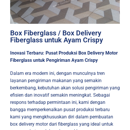
Box Fiberglass / Box Delivery
Fiberglass untuk Ayam Crispy
Inovasi Terbaru: Pusat Produksi Box Delivery Motor
Fiberglass untuk Pengiriman Ayam Crispy
Dalam era modern ini, dengan munculnya tren
layanan pengiriman makanan yang semakin
berkembang, kebutuhan akan solusi pengiriman yang
efisien dan inovatif semakin meningkat. Sebagai
respons terhadap permintaan ini, kami dengan
bangga memperkenalkan pusat produksi terbaru
kami yang mengkhususkan diri dalam pembuatan
box delivery motor dari fiberglass yang ideal untuk