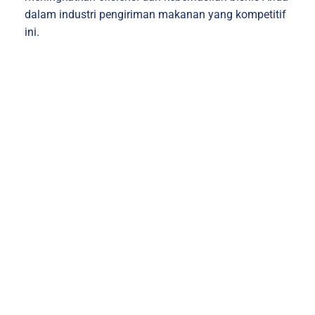
dalam industri pengiriman makanan yang kompetitif
ini.