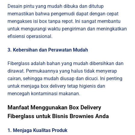
Desain pintu yang mudah dibuka dan ditutup
memastikan bahwa pengemudi dapat dengan cepat
mengakses isi box tanpa repot. Ini sangat membantu
untuk mengurangi waktu pengiriman dan meningkatkan
efisiensi operasional.
3. Kebersihan dan Perawatan Mudah
Fiberglass adalah bahan yang mudah dibersihkan dan
dirawat. Permukaannya yang halus tidak menyerap
cairan, sehingga mudah diusap dan dicuci. Ini penting
untuk menjaga box delivery tetap higienis dan
mencegah kontaminasi makanan.
Manfaat Menggunakan Box Delivery
Fiberglass untuk Bisnis Brownies Anda
1. Menjaga Kualitas Produk