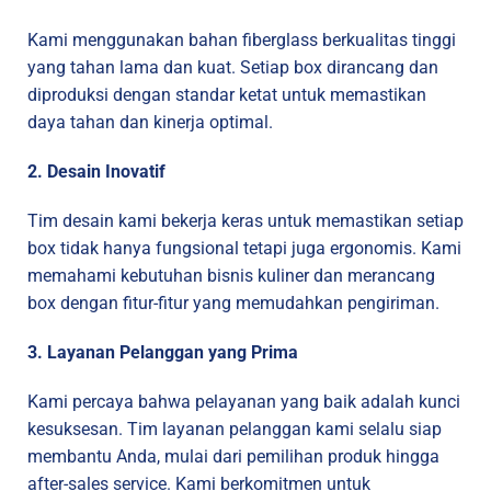
Kami menggunakan bahan fiberglass berkualitas tinggi
yang tahan lama dan kuat. Setiap box dirancang dan
diproduksi dengan standar ketat untuk memastikan
daya tahan dan kinerja optimal.
2. Desain Inovatif
Tim desain kami bekerja keras untuk memastikan setiap
box tidak hanya fungsional tetapi juga ergonomis. Kami
memahami kebutuhan bisnis kuliner dan merancang
box dengan fitur-fitur yang memudahkan pengiriman.
3. Layanan Pelanggan yang Prima
Kami percaya bahwa pelayanan yang baik adalah kunci
kesuksesan. Tim layanan pelanggan kami selalu siap
membantu Anda, mulai dari pemilihan produk hingga
after-sales service. Kami berkomitmen untuk