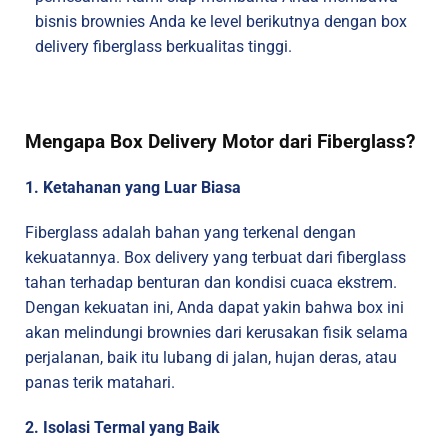
bisnis brownies Anda ke level berikutnya dengan box
delivery fiberglass berkualitas tinggi.
Mengapa Box Delivery Motor dari Fiberglass?
1. Ketahanan yang Luar Biasa
Fiberglass adalah bahan yang terkenal dengan
kekuatannya. Box delivery yang terbuat dari fiberglass
tahan terhadap benturan dan kondisi cuaca ekstrem.
Dengan kekuatan ini, Anda dapat yakin bahwa box ini
akan melindungi brownies dari kerusakan fisik selama
perjalanan, baik itu lubang di jalan, hujan deras, atau
panas terik matahari.
2. Isolasi Termal yang Baik