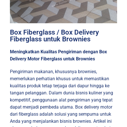
Box Fiberglass / Box Delivery
Fiberglass untuk Brownies
Meningkatkan Kualitas Pengiriman dengan Box
Delivery Motor Fiberglass untuk Brownies
Pengiriman makanan, khususnya brownies,
memerlukan perhatian khusus untuk memastikan
kualitas produk tetap terjaga dari dapur hingga ke
tangan pelanggan. Dalam dunia bisnis kuliner yang
kompetitif, penggunaan alat pengiriman yang tepat
dapat menjadi pembeda utama. Box delivery motor
dari fiberglass adalah solusi yang sempurna untuk
Anda yang menjalankan bisnis brownies. Artikel ini