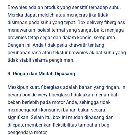
Brownies adalah produk yang sensitif terhadap suhu.
Mereka dapat meleleh atau mengeras jika tidak
disimpan pada suhu yang tepat. Box delivery fiberglass
menawarkan isolasi termal yang sangat baik, menjaga
brownies tetap segar dan dalam kondisi sempurna.
Dengan ini, Anda tidak perlu khawatir tentang
perubahan rasa atau tekstur brownies akibat suhu yang
tidak stabil selama pengiriman.
3. Ringan dan Mudah Dipasang
Meskipun kuat, fiberglass adalah bahan yang ringan. Ini
berarti box delivery fiberglass tidak akan menambah
beban berlebih pada motor Anda, sehingga tidak
mempengaruhi konsumsi bahan bakar secara
signifikan. Selain itu, box ini mudah dipasang dan
dilepas, memberikan fleksibilitas tambahan bagi
pengendara motor.