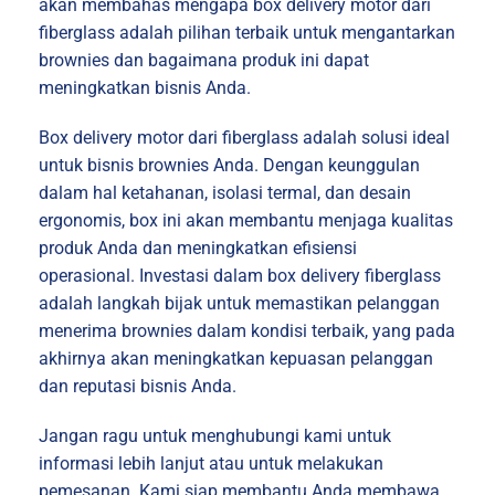
akan membahas mengapa box delivery motor dari
fiberglass adalah pilihan terbaik untuk mengantarkan
brownies dan bagaimana produk ini dapat
meningkatkan bisnis Anda.
Box delivery motor dari fiberglass adalah solusi ideal
untuk bisnis brownies Anda. Dengan keunggulan
dalam hal ketahanan, isolasi termal, dan desain
ergonomis, box ini akan membantu menjaga kualitas
produk Anda dan meningkatkan efisiensi
operasional. Investasi dalam box delivery fiberglass
adalah langkah bijak untuk memastikan pelanggan
menerima brownies dalam kondisi terbaik, yang pada
akhirnya akan meningkatkan kepuasan pelanggan
dan reputasi bisnis Anda.
Jangan ragu untuk menghubungi kami untuk
informasi lebih lanjut atau untuk melakukan
pemesanan. Kami siap membantu Anda membawa