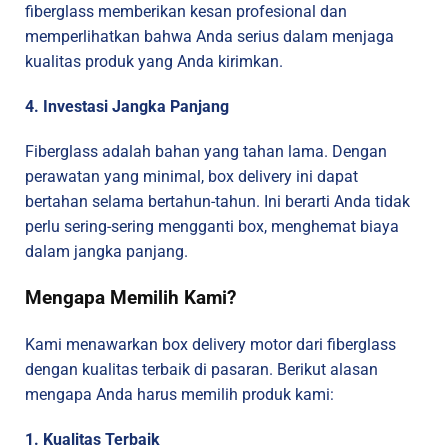
fiberglass memberikan kesan profesional dan
memperlihatkan bahwa Anda serius dalam menjaga
kualitas produk yang Anda kirimkan.
4. Investasi Jangka Panjang
Fiberglass adalah bahan yang tahan lama. Dengan
perawatan yang minimal, box delivery ini dapat
bertahan selama bertahun-tahun. Ini berarti Anda tidak
perlu sering-sering mengganti box, menghemat biaya
dalam jangka panjang.
Mengapa Memilih Kami?
Kami menawarkan box delivery motor dari fiberglass
dengan kualitas terbaik di pasaran. Berikut alasan
mengapa Anda harus memilih produk kami:
1. Kualitas Terbaik