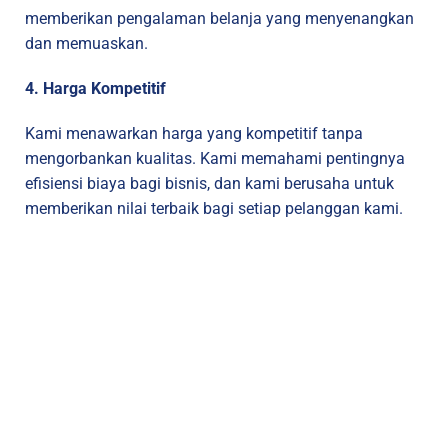
memberikan pengalaman belanja yang menyenangkan
dan memuaskan.
4. Harga Kompetitif
Kami menawarkan harga yang kompetitif tanpa
mengorbankan kualitas. Kami memahami pentingnya
efisiensi biaya bagi bisnis, dan kami berusaha untuk
memberikan nilai terbaik bagi setiap pelanggan kami.