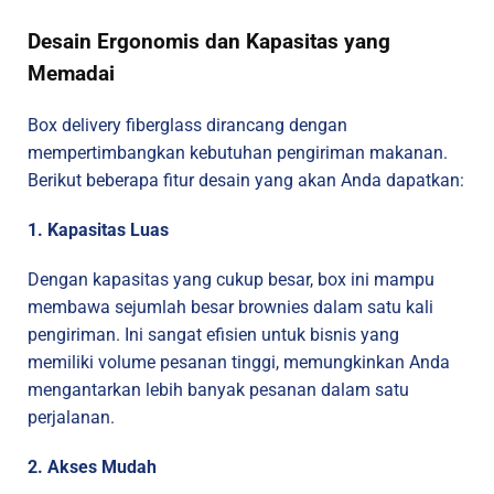
Desain Ergonomis dan Kapasitas yang
Memadai
Box delivery fiberglass dirancang dengan
mempertimbangkan kebutuhan pengiriman makanan.
Berikut beberapa fitur desain yang akan Anda dapatkan:
1. Kapasitas Luas
Dengan kapasitas yang cukup besar, box ini mampu
membawa sejumlah besar brownies dalam satu kali
pengiriman. Ini sangat efisien untuk bisnis yang
memiliki volume pesanan tinggi, memungkinkan Anda
mengantarkan lebih banyak pesanan dalam satu
perjalanan.
2. Akses Mudah