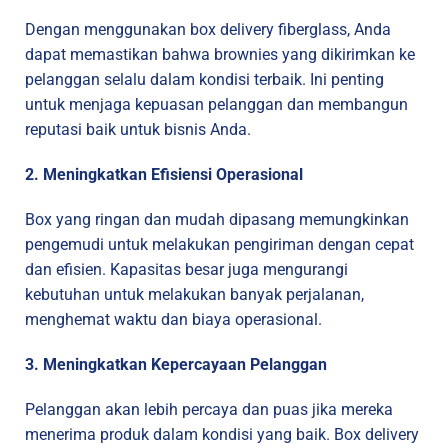
Dengan menggunakan box delivery fiberglass, Anda
dapat memastikan bahwa brownies yang dikirimkan ke
pelanggan selalu dalam kondisi terbaik. Ini penting
untuk menjaga kepuasan pelanggan dan membangun
reputasi baik untuk bisnis Anda.
2. Meningkatkan Efisiensi Operasional
Box yang ringan dan mudah dipasang memungkinkan
pengemudi untuk melakukan pengiriman dengan cepat
dan efisien. Kapasitas besar juga mengurangi
kebutuhan untuk melakukan banyak perjalanan,
menghemat waktu dan biaya operasional.
3. Meningkatkan Kepercayaan Pelanggan
Pelanggan akan lebih percaya dan puas jika mereka
menerima produk dalam kondisi yang baik. Box delivery