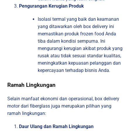
Pengurangan Kerugian Produk
Isolasi termal yang baik dan keamanan
yang ditawarkan oleh box delivery ini
memastikan produk frozen food Anda
tiba dalam kondisi sempurna. Ini
mengurangi kerugian akibat produk yang
rusak atau tidak sesuai standar kualitas,
meningkatkan kepuasan pelanggan dan
kepercayaan terhadap bisnis Anda.
Ramah Lingkungan
Selain manfaat ekonomi dan operasional, box delivery
motor dari fiberglass juga merupakan pilihan yang
ramah lingkungan:
Daur Ulang dan Ramah Lingkungan