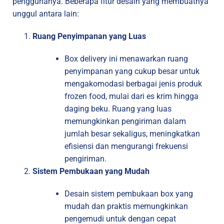
penggunanya. Beberapa fitur desain yang membuatnya
unggul antara lain:
Ruang Penyimpanan yang Luas
Box delivery ini menawarkan ruang
penyimpanan yang cukup besar untuk
mengakomodasi berbagai jenis produk
frozen food, mulai dari es krim hingga
daging beku. Ruang yang luas
memungkinkan pengiriman dalam
jumlah besar sekaligus, meningkatkan
efisiensi dan mengurangi frekuensi
pengiriman.
Sistem Pembukaan yang Mudah
Desain sistem pembukaan box yang
mudah dan praktis memungkinkan
pengemudi untuk dengan cepat