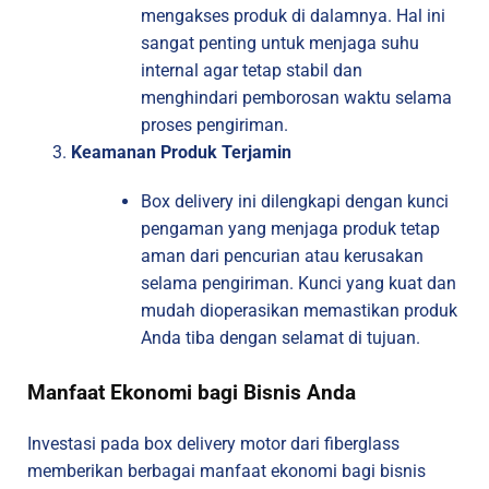
mengakses produk di dalamnya. Hal ini
sangat penting untuk menjaga suhu
internal agar tetap stabil dan
menghindari pemborosan waktu selama
proses pengiriman.
Keamanan Produk Terjamin
Box delivery ini dilengkapi dengan kunci
pengaman yang menjaga produk tetap
aman dari pencurian atau kerusakan
selama pengiriman. Kunci yang kuat dan
mudah dioperasikan memastikan produk
Anda tiba dengan selamat di tujuan.
Manfaat Ekonomi bagi Bisnis Anda
Investasi pada box delivery motor dari fiberglass
memberikan berbagai manfaat ekonomi bagi bisnis