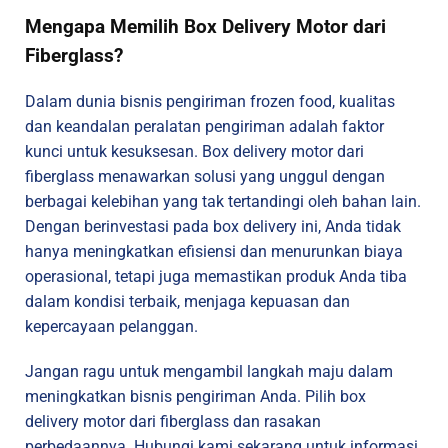
Mengapa Memilih Box Delivery Motor dari
Fiberglass?
Dalam dunia bisnis pengiriman frozen food, kualitas
dan keandalan peralatan pengiriman adalah faktor
kunci untuk kesuksesan. Box delivery motor dari
fiberglass menawarkan solusi yang unggul dengan
berbagai kelebihan yang tak tertandingi oleh bahan lain.
Dengan berinvestasi pada box delivery ini, Anda tidak
hanya meningkatkan efisiensi dan menurunkan biaya
operasional, tetapi juga memastikan produk Anda tiba
dalam kondisi terbaik, menjaga kepuasan dan
kepercayaan pelanggan.
Jangan ragu untuk mengambil langkah maju dalam
meningkatkan bisnis pengiriman Anda. Pilih box
delivery motor dari fiberglass dan rasakan
perbedaannya. Hubungi kami sekarang untuk informasi