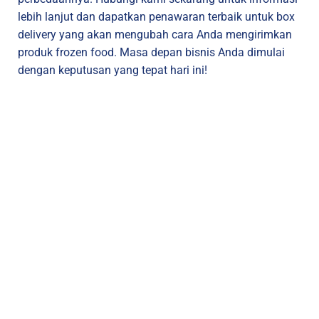
lebih lanjut dan dapatkan penawaran terbaik untuk box
delivery yang akan mengubah cara Anda mengirimkan
produk frozen food. Masa depan bisnis Anda dimulai
dengan keputusan yang tepat hari ini!