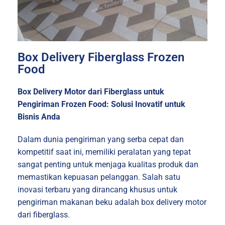
Box Delivery Fiberglass Frozen
Food
Box Delivery Motor dari Fiberglass untuk
Pengiriman Frozen Food: Solusi Inovatif untuk
Bisnis Anda
Dalam dunia pengiriman yang serba cepat dan
kompetitif saat ini, memiliki peralatan yang tepat
sangat penting untuk menjaga kualitas produk dan
memastikan kepuasan pelanggan. Salah satu
inovasi terbaru yang dirancang khusus untuk
pengiriman makanan beku adalah box delivery motor
dari fiberglass.