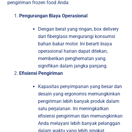
pengiriman frozen food Anda:
Pengurangan Biaya Operasional
Dengan berat yang ringan, box delivery
dari fiberglass mengurangi konsumsi
bahan bakar motor. Ini berarti biaya
operasional harian dapat ditekan,
memberikan penghematan yang
signifikan dalam jangka panjang.
Efisiensi Pengiriman
Kapasitas penyimpanan yang besar dan
desain yang ergonomis memungkinkan
pengiriman lebih banyak produk dalam
satu perjalanan. Ini meningkatkan
efisiensi pengiriman dan memungkinkan
Anda melayani lebih banyak pelanggan
dalam waktu yang lebih singkat.