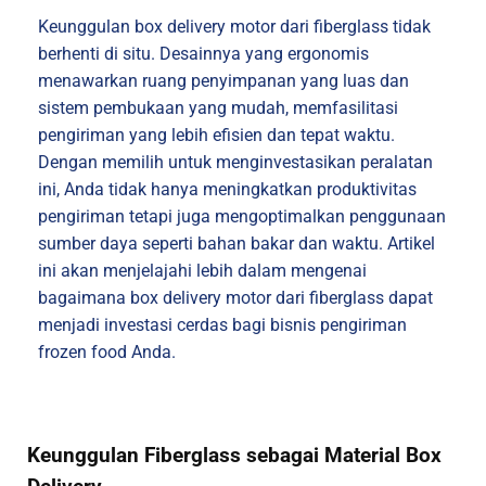
Keunggulan box delivery motor dari fiberglass tidak
berhenti di situ. Desainnya yang ergonomis
menawarkan ruang penyimpanan yang luas dan
sistem pembukaan yang mudah, memfasilitasi
pengiriman yang lebih efisien dan tepat waktu.
Dengan memilih untuk menginvestasikan peralatan
ini, Anda tidak hanya meningkatkan produktivitas
pengiriman tetapi juga mengoptimalkan penggunaan
sumber daya seperti bahan bakar dan waktu. Artikel
ini akan menjelajahi lebih dalam mengenai
bagaimana box delivery motor dari fiberglass dapat
menjadi investasi cerdas bagi bisnis pengiriman
frozen food Anda.
Keunggulan Fiberglass sebagai Material Box