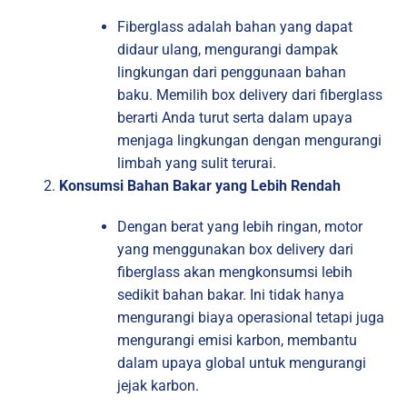
Fiberglass adalah bahan yang dapat
didaur ulang, mengurangi dampak
lingkungan dari penggunaan bahan
baku. Memilih box delivery dari fiberglass
berarti Anda turut serta dalam upaya
menjaga lingkungan dengan mengurangi
limbah yang sulit terurai.
Konsumsi Bahan Bakar yang Lebih Rendah
Dengan berat yang lebih ringan, motor
yang menggunakan box delivery dari
fiberglass akan mengkonsumsi lebih
sedikit bahan bakar. Ini tidak hanya
mengurangi biaya operasional tetapi juga
mengurangi emisi karbon, membantu
dalam upaya global untuk mengurangi
jejak karbon.