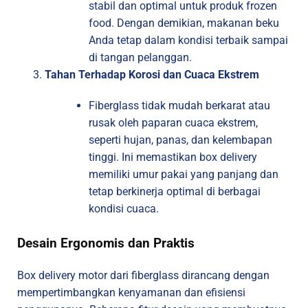
stabil dan optimal untuk produk frozen
food. Dengan demikian, makanan beku
Anda tetap dalam kondisi terbaik sampai
di tangan pelanggan.
Tahan Terhadap Korosi dan Cuaca Ekstrem
Fiberglass tidak mudah berkarat atau
rusak oleh paparan cuaca ekstrem,
seperti hujan, panas, dan kelembapan
tinggi. Ini memastikan box delivery
memiliki umur pakai yang panjang dan
tetap berkinerja optimal di berbagai
kondisi cuaca.
Desain Ergonomis dan Praktis
Box delivery motor dari fiberglass dirancang dengan
mempertimbangkan kenyamanan dan efisiensi