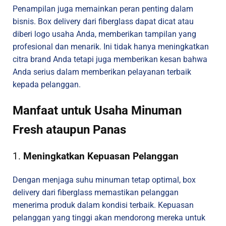
Penampilan juga memainkan peran penting dalam
bisnis. Box delivery dari fiberglass dapat dicat atau
diberi logo usaha Anda, memberikan tampilan yang
profesional dan menarik. Ini tidak hanya meningkatkan
citra brand Anda tetapi juga memberikan kesan bahwa
Anda serius dalam memberikan pelayanan terbaik
kepada pelanggan.
Manfaat untuk Usaha Minuman
Fresh ataupun Panas
1.
Meningkatkan Kepuasan Pelanggan
Dengan menjaga suhu minuman tetap optimal, box
delivery dari fiberglass memastikan pelanggan
menerima produk dalam kondisi terbaik. Kepuasan
pelanggan yang tinggi akan mendorong mereka untuk