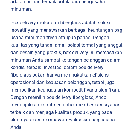
adalah pilihan terbaik untuk para pengusaha
minuman.
Box delivery motor dari fiberglass adalah solusi
inovatif yang menawarkan berbagai keuntungan bagi
usaha minuman fresh ataupun panas. Dengan
kualitas yang tahan lama, isolasi termal yang unggul,
dan desain yang praktis, box delivery ini memastikan
minuman Anda sampai ke tangan pelanggan dalam
kondisi terbaik. Investasi dalam box delivery
fiberglass bukan hanya meningkatkan efisiensi
operasional dan kepuasan pelanggan, tetapi juga
memberikan keunggulan kompetitif yang signifikan.
Dengan memilih box delivery fiberglass, Anda
menunjukkan komitmen untuk memberikan layanan
terbaik dan menjaga kualitas produk, yang pada
akhirnya akan membawa kesuksesan bagi usaha
Anda.