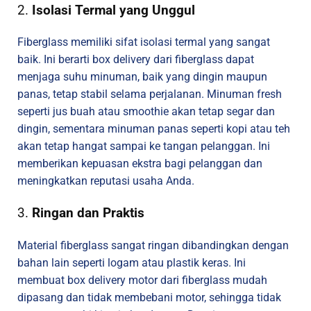
2.
Isolasi Termal yang Unggul
Fiberglass memiliki sifat isolasi termal yang sangat
baik. Ini berarti box delivery dari fiberglass dapat
menjaga suhu minuman, baik yang dingin maupun
panas, tetap stabil selama perjalanan. Minuman fresh
seperti jus buah atau smoothie akan tetap segar dan
dingin, sementara minuman panas seperti kopi atau teh
akan tetap hangat sampai ke tangan pelanggan. Ini
memberikan kepuasan ekstra bagi pelanggan dan
meningkatkan reputasi usaha Anda.
3.
Ringan dan Praktis
Material fiberglass sangat ringan dibandingkan dengan
bahan lain seperti logam atau plastik keras. Ini
membuat box delivery motor dari fiberglass mudah
dipasang dan tidak membebani motor, sehingga tidak