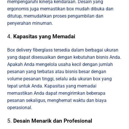
mempengaruhi kinerja kendaraan. Desain yang
ergonomis juga memastikan box mudah dibuka dan
ditutup, memudahkan proses pengambilan dan
penyerahan minuman.
4.
Kapasitas yang Memadai
Box delivery fiberglass tersedia dalam berbagai ukuran
yang dapat disesuaikan dengan kebutuhan bisnis Anda.
Apakah Anda mengelola usaha kecil dengan jumlah
pesanan yang terbatas atau bisnis besar dengan
volume pesanan tinggi, selalu ada ukuran box yang
tepat untuk Anda. Kapasitas yang memadai
memastikan Anda dapat mengirimkan beberapa
pesanan sekaligus, menghemat waktu dan biaya
operasional.
5.
Desain Menarik dan Profesional