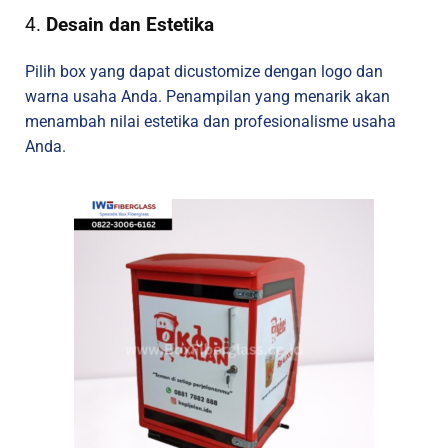
4.
Desain dan Estetika
Pilih box yang dapat dicustomize dengan logo dan
warna usaha Anda. Penampilan yang menarik akan
menambah nilai estetika dan profesionalisme usaha
Anda.