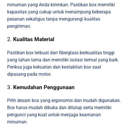
minuman yang Anda kirimkan. Pastikan box memiliki
kapasitas yang cukup untuk menampung beberapa
pesanan sekaligus tanpa mengurangi kualitas
pengiriman.
2.
Kualitas Material
Pastikan box terbuat dari fiberglass berkualitas tinggi
yang tahan lama dan memiliki isolasi termal yang baik.
Periksa juga kekuatan dan kestabilan box saat
dipasang pada motor.
3.
Kemudahan Penggunaan
Pilih desain box yang ergonomis dan mudah digunakan.
Box harus mudah dibuka dan ditutup serta memiliki
pengunci yang kuat untuk menjaga keamanan
minuman.