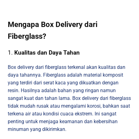
Mengapa Box Delivery dari
Fiberglass?
1.
Kualitas dan Daya Tahan
Box delivery dari fiberglass terkenal akan kualitas dan
daya tahannya. Fiberglass adalah material komposit
yang terdiri dari serat kaca yang dikuatkan dengan
resin. Hasilnya adalah bahan yang ringan namun
sangat kuat dan tahan lama. Box delivery dari fiberglass
tidak mudah rusak atau mengalami korosi, bahkan saat
terkena air atau kondisi cuaca ekstrem. Ini sangat
penting untuk menjaga keamanan dan kebersihan
minuman yang dikirimkan.