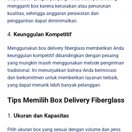
mengganti box karena kerusakan atau penurunan
kualitas, sehingga anggaran perawatan dan
penggantian dapat diminimalkan.
4.
Keunggulan Kompetitif
Menggunakan box delivery fiberglass memberikan Anda
keunggulan kompetitif dibandingkan dengan pesaing
yang mungkin masih menggunakan metode pengiriman
tradisional. Ini menunjukkan bahwa Anda berinovasi
dan berkomitmen untuk memberikan layanan terbaik,
yang dapat menarik lebih banyak pelanggan.
Tips Memilih Box Delivery Fiberglass
1.
Ukuran dan Kapasitas
Pilih ukuran box yang sesuai dengan volume dan jenis