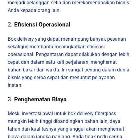
menjadi pelanggan setia dan merekomendasikan bisnis
Anda kepada orang lain.
2.
Efisiensi Operasional
Box delivery yang dapat menampung banyak pesanan
sekaligus membantu meningkatkan efisiensi
operasional. Pengantaran dapat dilakukan dengan lebih
cepat dan dalam satu kali perjalanan, menghemat
bahan bakar dan waktu. Ini sangat penting dalam dunia
bisnis yang serba cepat dan menuntut pelayanan
instan.
3.
Penghematan Biaya
Meski investasi awal untuk box delivery fiberglass
mungkin lebih tinggi dibandingkan bahan lain, daya
tahan dan kualitasnya yang unggul akan menghemat
biaya dalam jangka panjang. Anda tidak perlu sering