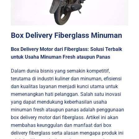
Box Delivery Fiberglass Minuman
Box Delivery Motor dari Fiberglass: Solusi Terbaik
untuk Usaha Minuman Fresh ataupun Panas
Dalam dunia bisnis yang semakin kompetitif,
terutama di industri kuliner dan minuman, efisiensi
dan kualitas layanan menjadi kunci utama untuk
memenangkan hati pelanggan. Salah satu inovasi
yang dapat mendukung keberhasilan usaha
minuman fresh ataupun panas adalah penggunaan
box delivery motor dari fiberglass. Artikel ini akan
membahas keunggulan dan manfaat dari box
delivery fiberglass serta alasan mengapa produk ini