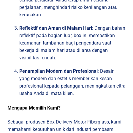
perjalanan, menghindari risiko kehilangan atau
kerusakan.
Reflektif dan Aman di Malam Hari
: Dengan bahan
reflektif pada bagian luar, box ini memastikan
keamanan tambahan bagi pengendara saat
bekerja di malam hari atau di area dengan
visibilitas rendah.
Penampilan Modern dan Profesional
: Desain
yang modern dan estetis memberikan kesan
profesional kepada pelanggan, meningkatkan citra
usaha Anda di mata klien.
Mengapa Memilih Kami?
Sebagai produsen Box Delivery Motor Fiberglass, kami
memahami kebutuhan unik dari industri pembasmi