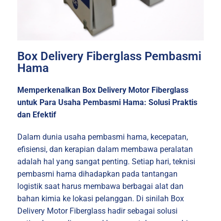
Box Delivery Fiberglass Pembasmi
Hama
Memperkenalkan Box Delivery Motor Fiberglass
untuk Para Usaha Pembasmi Hama: Solusi Praktis
dan Efektif
Dalam dunia usaha pembasmi hama, kecepatan,
efisiensi, dan kerapian dalam membawa peralatan
adalah hal yang sangat penting. Setiap hari, teknisi
pembasmi hama dihadapkan pada tantangan
logistik saat harus membawa berbagai alat dan
bahan kimia ke lokasi pelanggan. Di sinilah Box
Delivery Motor Fiberglass hadir sebagai solusi