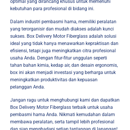
optimal yang dirancang khusus untuk memenuhi
kebutuhan para profesional di bidang ini.
Dalam industri pembasmi hama, memiliki peralatan
yang terorganisir dan mudah diakses adalah kunci
sukses. Box Delivery Motor Fiberglass adalah solusi
ideal yang tidak hanya menawarkan kepraktisan dan
efisiensi, tetapi juga meningkatkan citra profesional
usaha Anda. Dengan fitur-fitur unggulan seperti
tahan bahan kimia, kedap air, dan desain ergonomis,
box ini akan menjadi investasi yang berharga untuk
meningkatkan produktivitas dan kepuasan
pelanggan Anda.
Jangan ragu untuk menghubungi kami dan dapatkan
Box Delivery Motor Fiberglass terbaik untuk usaha
pembasmi hama Anda. Nikmati kemudahan dalam
membawa peralatan, serta tampil lebih profesional
dan siap menghadapi setiap tantangan di lapangan!