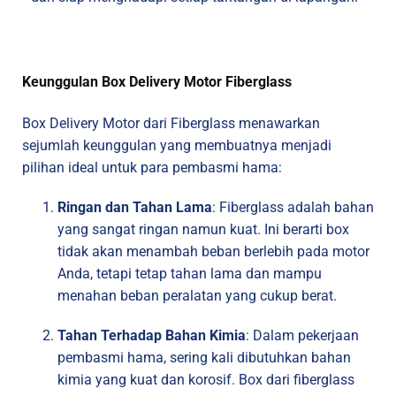
Keunggulan Box Delivery Motor Fiberglass
Box Delivery Motor dari Fiberglass menawarkan
sejumlah keunggulan yang membuatnya menjadi
pilihan ideal untuk para pembasmi hama:
Ringan dan Tahan Lama
: Fiberglass adalah bahan
yang sangat ringan namun kuat. Ini berarti box
tidak akan menambah beban berlebih pada motor
Anda, tetapi tetap tahan lama dan mampu
menahan beban peralatan yang cukup berat.
Tahan Terhadap Bahan Kimia
: Dalam pekerjaan
pembasmi hama, sering kali dibutuhkan bahan
kimia yang kuat dan korosif. Box dari fiberglass