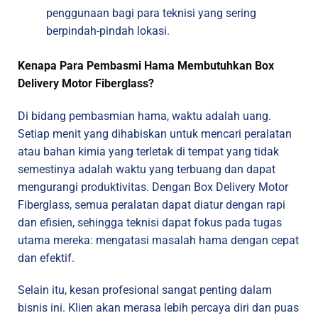
penggunaan bagi para teknisi yang sering
berpindah-pindah lokasi.
Kenapa Para Pembasmi Hama Membutuhkan Box
Delivery Motor Fiberglass?
Di bidang pembasmian hama, waktu adalah uang.
Setiap menit yang dihabiskan untuk mencari peralatan
atau bahan kimia yang terletak di tempat yang tidak
semestinya adalah waktu yang terbuang dan dapat
mengurangi produktivitas. Dengan Box Delivery Motor
Fiberglass, semua peralatan dapat diatur dengan rapi
dan efisien, sehingga teknisi dapat fokus pada tugas
utama mereka: mengatasi masalah hama dengan cepat
dan efektif.
Selain itu, kesan profesional sangat penting dalam
bisnis ini. Klien akan merasa lebih percaya diri dan puas