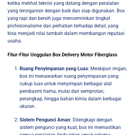
ketika melihat teknisi yang datang dengan peralatan
yang terorganisir dengan baik dan siap digunakan. Box
yang rapi dan bersih juga mencerminkan tingkat
profesionalisme dan perhatian terhadap detail, yang
bisa menjadi nilai tambah dalam membangun reputasi
usaha.
Fitur-Fitur Unggulan Box Delivery Motor Fiberglass
Ruang Penyimpanan yang Luas
: Meskipun ringan,
box ini menawarkan ruang penyimpanan yang
cukup luas untuk menyimpan berbagai alat
pembasmi hama, mulai dari semprotan,
perangkap, hingga bahan kimia dalam berbagai
ukuran.
Sistem Pengunci Aman
: Dilengkapi dengan
sistem pengunci yang kuat, box ini memastikan
semua peralatan Anda tetap aman selama