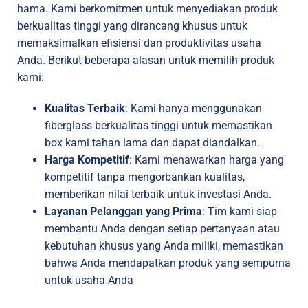
hama. Kami berkomitmen untuk menyediakan produk
berkualitas tinggi yang dirancang khusus untuk
memaksimalkan efisiensi dan produktivitas usaha
Anda. Berikut beberapa alasan untuk memilih produk
kami:
Kualitas Terbaik
: Kami hanya menggunakan
fiberglass berkualitas tinggi untuk memastikan
box kami tahan lama dan dapat diandalkan.
Harga Kompetitif
: Kami menawarkan harga yang
kompetitif tanpa mengorbankan kualitas,
memberikan nilai terbaik untuk investasi Anda.
Layanan Pelanggan yang Prima
: Tim kami siap
membantu Anda dengan setiap pertanyaan atau
kebutuhan khusus yang Anda miliki, memastikan
bahwa Anda mendapatkan produk yang sempurna
untuk usaha Anda