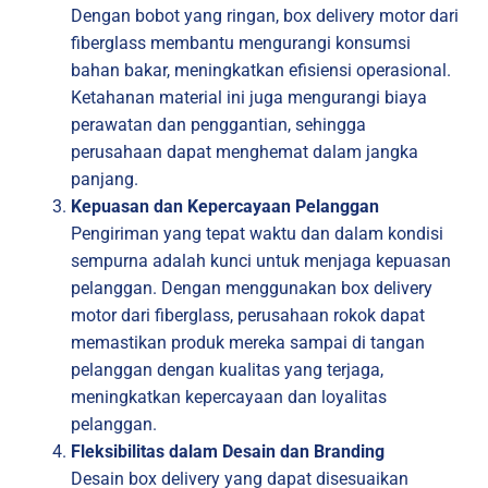
Dengan bobot yang ringan, box delivery motor dari
fiberglass membantu mengurangi konsumsi
bahan bakar, meningkatkan efisiensi operasional.
Ketahanan material ini juga mengurangi biaya
perawatan dan penggantian, sehingga
perusahaan dapat menghemat dalam jangka
panjang.
Kepuasan dan Kepercayaan Pelanggan
Pengiriman yang tepat waktu dan dalam kondisi
sempurna adalah kunci untuk menjaga kepuasan
pelanggan. Dengan menggunakan box delivery
motor dari fiberglass, perusahaan rokok dapat
memastikan produk mereka sampai di tangan
pelanggan dengan kualitas yang terjaga,
meningkatkan kepercayaan dan loyalitas
pelanggan.
Fleksibilitas dalam Desain dan Branding
Desain box delivery yang dapat disesuaikan