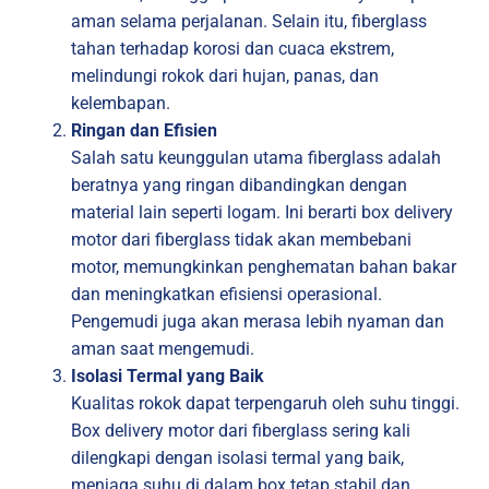
aman selama perjalanan. Selain itu, fiberglass
tahan terhadap korosi dan cuaca ekstrem,
melindungi rokok dari hujan, panas, dan
kelembapan.
Ringan dan Efisien
Salah satu keunggulan utama fiberglass adalah
beratnya yang ringan dibandingkan dengan
material lain seperti logam. Ini berarti box delivery
motor dari fiberglass tidak akan membebani
motor, memungkinkan penghematan bahan bakar
dan meningkatkan efisiensi operasional.
Pengemudi juga akan merasa lebih nyaman dan
aman saat mengemudi.
Isolasi Termal yang Baik
Kualitas rokok dapat terpengaruh oleh suhu tinggi.
Box delivery motor dari fiberglass sering kali
dilengkapi dengan isolasi termal yang baik,
menjaga suhu di dalam box tetap stabil dan