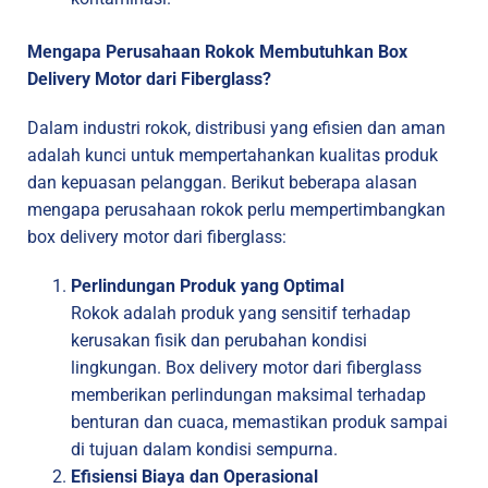
Mengapa Perusahaan Rokok Membutuhkan Box
Delivery Motor dari Fiberglass?
Dalam industri rokok, distribusi yang efisien dan aman
adalah kunci untuk mempertahankan kualitas produk
dan kepuasan pelanggan. Berikut beberapa alasan
mengapa perusahaan rokok perlu mempertimbangkan
box delivery motor dari fiberglass:
Perlindungan Produk yang Optimal
Rokok adalah produk yang sensitif terhadap
kerusakan fisik dan perubahan kondisi
lingkungan. Box delivery motor dari fiberglass
memberikan perlindungan maksimal terhadap
benturan dan cuaca, memastikan produk sampai
di tujuan dalam kondisi sempurna.
Efisiensi Biaya dan Operasional