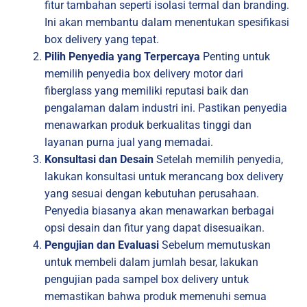
fitur tambahan seperti isolasi termal dan branding.
Ini akan membantu dalam menentukan spesifikasi
box delivery yang tepat.
Pilih Penyedia yang Terpercaya
Penting untuk
memilih penyedia box delivery motor dari
fiberglass yang memiliki reputasi baik dan
pengalaman dalam industri ini. Pastikan penyedia
menawarkan produk berkualitas tinggi dan
layanan purna jual yang memadai.
Konsultasi dan Desain
Setelah memilih penyedia,
lakukan konsultasi untuk merancang box delivery
yang sesuai dengan kebutuhan perusahaan.
Penyedia biasanya akan menawarkan berbagai
opsi desain dan fitur yang dapat disesuaikan.
Pengujian dan Evaluasi
Sebelum memutuskan
untuk membeli dalam jumlah besar, lakukan
pengujian pada sampel box delivery untuk
memastikan bahwa produk memenuhi semua