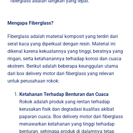
fiberglass adalah langkah yang tepat.
Mengapa Fiberglass?
Fiberglass adalah material komposit yang terdiri dari
serat kaca yang diperkuat dengan resin. Material ini
dikenal karena kekuatannya yang tinggi, beratnya yang
ringan, serta ketahanannya terhadap korosi dan cuaca
ekstrem. Berikut adalah beberapa keunggulan utama
dari box delivery motor dari fiberglass yang relevan
untuk perusahaan rokok:
Ketahanan Terhadap Benturan dan Cuaca
Rokok adalah produk yang rentan terhadap
kerusakan fisik dan degradasi kualitas akibat
paparan cuaca. Box delivery motor dari fiberglass
menawarkan ketahanan yang tinggi terhadap
benturan, sehingga produk di dalamnya tetap