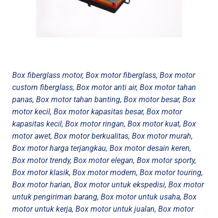
Box fiberglass motor, Box motor fiberglass, Box motor
custom fiberglass, Box motor anti air, Box motor tahan
panas, Box motor tahan banting, Box motor besar, Box
motor kecil, Box motor kapasitas besar, Box motor
kapasitas kecil, Box motor ringan, Box motor kuat, Box
motor awet, Box motor berkualitas, Box motor murah,
Box motor harga terjangkau, Box motor desain keren,
Box motor trendy, Box motor elegan, Box motor sporty,
Box motor klasik, Box motor modern, Box motor touring,
Box motor harian, Box motor untuk ekspedisi, Box motor
untuk pengiriman barang, Box motor untuk usaha, Box
motor untuk kerja, Box motor untuk jualan, Box motor