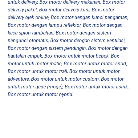
untuk delivery, Box motor delivery makanan, Box motor
delivery paket, Box motor delivery kurir, Box motor
delivery ojek online, Box motor dengan kunci pengaman,
Box motor dengan lampu reflektor, Box motor dengan
kaca spion tambahan, Box motor dengan sistem
pengunci otomatis, Box motor dengan sistem ventilasi,
Box motor dengan sistem pendingin, Box motor dengan
bantalan empuk, Box motor untuk motor bebek, Box
motor untuk motor matic, Box motor untuk motor sport,
Box motor untuk motor trail, Box motor untuk motor
adventure, Box motor untuk motor custom, Box motor
untuk motor gede (moge), Box motor untuk motor listrik,
Box motor untuk motor hybrid.