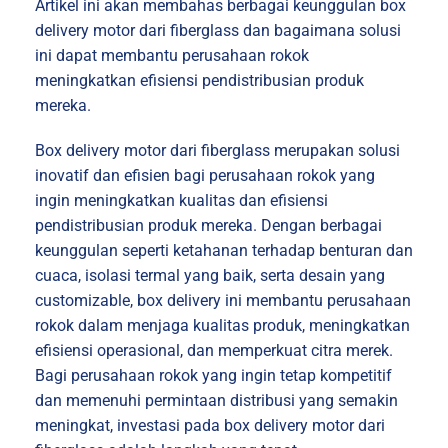
Artikel ini akan membahas berbagai keunggulan box
delivery motor dari fiberglass dan bagaimana solusi
ini dapat membantu perusahaan rokok
meningkatkan efisiensi pendistribusian produk
mereka.
Box delivery motor dari fiberglass merupakan solusi
inovatif dan efisien bagi perusahaan rokok yang
ingin meningkatkan kualitas dan efisiensi
pendistribusian produk mereka. Dengan berbagai
keunggulan seperti ketahanan terhadap benturan dan
cuaca, isolasi termal yang baik, serta desain yang
customizable, box delivery ini membantu perusahaan
rokok dalam menjaga kualitas produk, meningkatkan
efisiensi operasional, dan memperkuat citra merek.
Bagi perusahaan rokok yang ingin tetap kompetitif
dan memenuhi permintaan distribusi yang semakin
meningkat, investasi pada box delivery motor dari