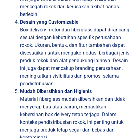
mencegah rokok dari kerusakan akibat panas
berlebih.
Desain yang Customizable
Box delivery motor dari fiberglass dapat dirancang
sesuai dengan kebutuhan spesifik perusahaan
rokok. Ukuran, bentuk, dan fitur tambahan dapat
disesuaikan untuk mengakomodasi berbagai jenis
produk rokok dan alat pendukung lainnya. Desain
ini juga dapat mencakup branding perusahaan,
meningkatkan visibilitas dan promosi selama
pendistribusian.
Mudah Dibersihkan dan Higienis
Material fiberglass mudah dibersihkan dan tidak
menyerap bau atau cairan, memastikan
kebersihan box delivery tetap terjaga. Dalam
konteks pendistribusian rokok, ini penting untuk
menjaga produk tetap segar dan bebas dari
kontaminasi.