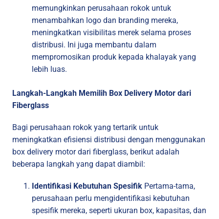
memungkinkan perusahaan rokok untuk
menambahkan logo dan branding mereka,
meningkatkan visibilitas merek selama proses
distribusi. Ini juga membantu dalam
mempromosikan produk kepada khalayak yang
lebih luas.
Langkah-Langkah Memilih Box Delivery Motor dari
Fiberglass
Bagi perusahaan rokok yang tertarik untuk
meningkatkan efisiensi distribusi dengan menggunakan
box delivery motor dari fiberglass, berikut adalah
beberapa langkah yang dapat diambil:
Identifikasi Kebutuhan Spesifik
Pertama-tama,
perusahaan perlu mengidentifikasi kebutuhan
spesifik mereka, seperti ukuran box, kapasitas, dan