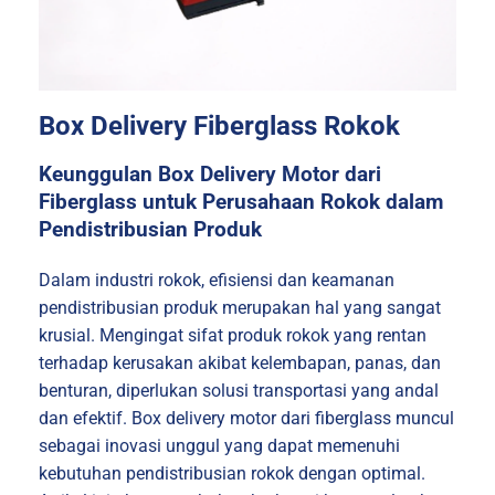
Box Delivery Fiberglass Rokok
Keunggulan Box Delivery Motor dari
Fiberglass untuk Perusahaan Rokok dalam
Pendistribusian Produk
Dalam industri rokok, efisiensi dan keamanan
pendistribusian produk merupakan hal yang sangat
krusial. Mengingat sifat produk rokok yang rentan
terhadap kerusakan akibat kelembapan, panas, dan
benturan, diperlukan solusi transportasi yang andal
dan efektif. Box delivery motor dari fiberglass muncul
sebagai inovasi unggul yang dapat memenuhi
kebutuhan pendistribusian rokok dengan optimal.