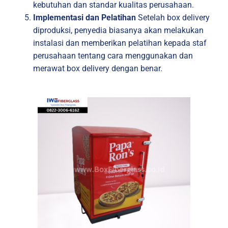
kebutuhan dan standar kualitas perusahaan.
Implementasi dan Pelatihan
Setelah box delivery
diproduksi, penyedia biasanya akan melakukan
instalasi dan memberikan pelatihan kepada staf
perusahaan tentang cara menggunakan dan
merawat box delivery dengan benar.