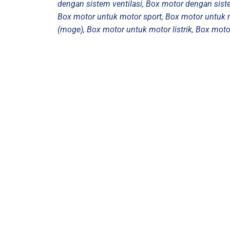
dengan sistem ventilasi, Box motor dengan sis
Box motor untuk motor sport, Box motor untuk 
(moge), Box motor untuk motor listrik, Box moto