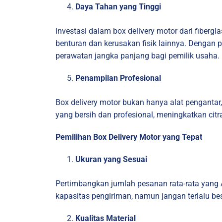
Daya Tahan yang Tinggi
Investasi dalam box delivery motor dari fiberg
benturan dan kerusakan fisik lainnya. Dengan 
perawatan jangka panjang bagi pemilik usaha.
Penampilan Profesional
Box delivery motor bukan hanya alat pengantar,
yang bersih dan profesional, meningkatkan cit
Pemilihan Box Delivery Motor yang Tepat
Ukuran yang Sesuai
Pertimbangkan jumlah pesanan rata-rata yang A
kapasitas pengiriman, namun jangan terlalu besa
Kualitas Material