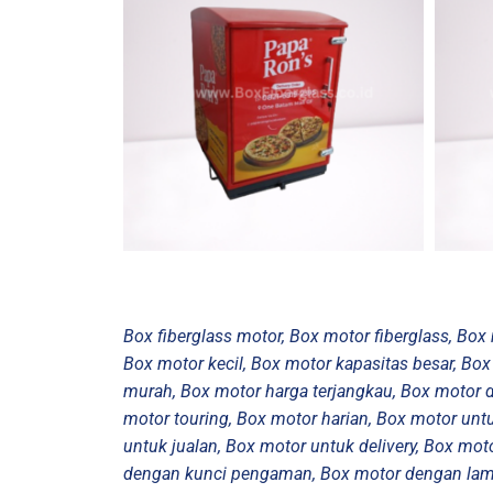
Box fiberglass motor, Box motor fiberglass, Box
Box motor kecil, Box motor kapasitas besar, Box
murah, Box motor harga terjangkau, Box motor d
motor touring, Box motor harian, Box motor unt
untuk jualan, Box motor untuk delivery, Box moto
dengan kunci pengaman, Box motor dengan lamp