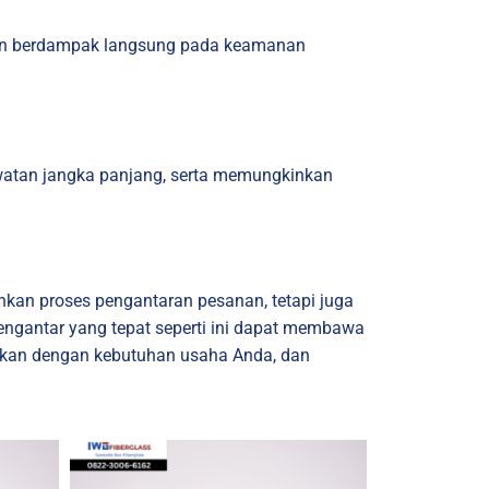
l akan berdampak langsung pada keamanan
awatan jangka panjang, serta memungkinkan
kan proses pengantaran pesanan, tetapi juga
pengantar yang tepat seperti ini dapat membawa
aikan dengan kebutuhan usaha Anda, dan