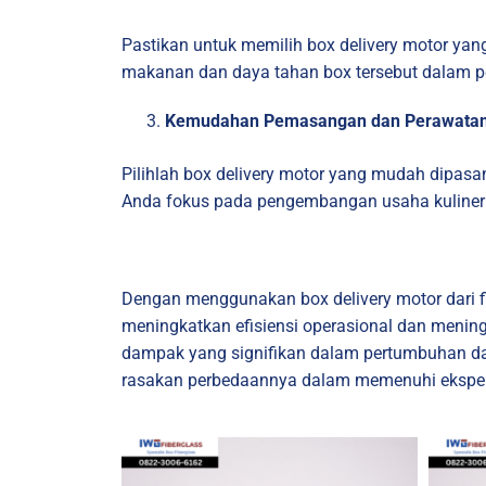
Pastikan untuk memilih box delivery motor yang
makanan dan daya tahan box tersebut dalam p
Kemudahan Pemasangan dan Perawata
Pilihlah box delivery motor yang mudah dipas
Anda fokus pada pengembangan usaha kuliner
Dengan menggunakan box delivery motor dari f
meningkatkan efisiensi operasional dan mening
dampak yang signifikan dalam pertumbuhan dan
rasakan perbedaannya dalam memenuhi ekspekt