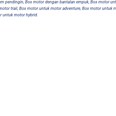
tem pendingin, Box motor dengan bantalan empuk, Box motor un
motor trail, Box motor untuk motor adventure, Box motor untuk
r untuk motor hybrid.