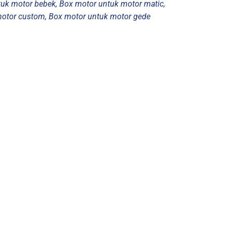
tuk motor bebek, Box motor untuk motor matic,
 motor custom, Box motor untuk motor gede