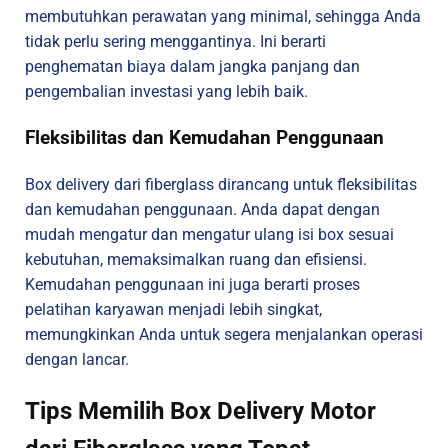
membutuhkan perawatan yang minimal, sehingga Anda
tidak perlu sering menggantinya. Ini berarti
penghematan biaya dalam jangka panjang dan
pengembalian investasi yang lebih baik.
Fleksibilitas dan Kemudahan Penggunaan
Box delivery dari fiberglass dirancang untuk fleksibilitas
dan kemudahan penggunaan. Anda dapat dengan
mudah mengatur dan mengatur ulang isi box sesuai
kebutuhan, memaksimalkan ruang dan efisiensi.
Kemudahan penggunaan ini juga berarti proses
pelatihan karyawan menjadi lebih singkat,
memungkinkan Anda untuk segera menjalankan operasi
dengan lancar.
Tips Memilih Box Delivery Motor