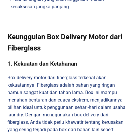
kesuksesan jangka panjang.
Keunggulan Box Delivery Motor dari
Fiberglass
1. Kekuatan dan Ketahanan
Box delivery motor dari fiberglass terkenal akan
kekuatannya. Fiberglass adalah bahan yang ringan
namun sangat kuat dan tahan lama. Box ini mampu
menahan benturan dan cuaca ekstrem, menjadikannya
pilihan ideal untuk penggunaan sehari-hari dalam usaha
laundry. Dengan menggunakan box delivery dari
fiberglass, Anda tidak perlu khawatir tentang kerusakan
yang sering terjadi pada box dari bahan lain seperti