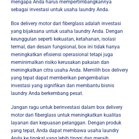
mengapa Anda harus mempertimbangkannya
sebagai investasi untuk usaha laundry Anda.
Box delivery motor dari fiberglass adalah investasi
yang bijaksana untuk usaha laundry Anda. Dengan
keunggulan seperti kekuatan, ketahanan, isolasi
termal, dan desain fungsional, box ini tidak hanya
meningkatkan efisiensi operasional tetapi juga
meminimalkan risiko kerusakan pakaian dan
meningkatkan citra usaha Anda. Memilih box delivery
yang tepat dapat memberikan pengembalian
investasi yang signifikan dan membantu bisnis
laundry Anda berkembang pesat.
Jangan ragu untuk berinvestasi dalam box delivery
motor dari fiberglass untuk meningkatkan kualitas
layanan dan kepuasan pelanggan. Dengan produk
yang tepat, Anda dapat membawa usaha laundry
Anda ke tingkat yang lebih tinggi dan meraih