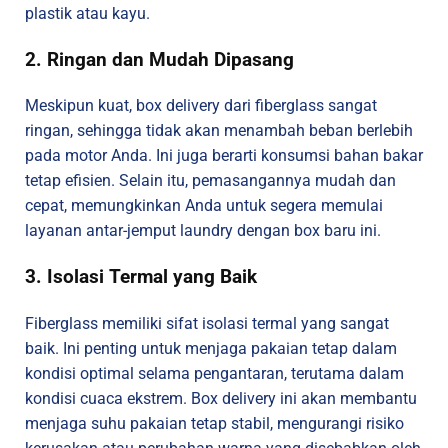
plastik atau kayu.
2. Ringan dan Mudah Dipasang
Meskipun kuat, box delivery dari fiberglass sangat
ringan, sehingga tidak akan menambah beban berlebih
pada motor Anda. Ini juga berarti konsumsi bahan bakar
tetap efisien. Selain itu, pemasangannya mudah dan
cepat, memungkinkan Anda untuk segera memulai
layanan antar-jemput laundry dengan box baru ini.
3. Isolasi Termal yang Baik
Fiberglass memiliki sifat isolasi termal yang sangat
baik. Ini penting untuk menjaga pakaian tetap dalam
kondisi optimal selama pengantaran, terutama dalam
kondisi cuaca ekstrem. Box delivery ini akan membantu
menjaga suhu pakaian tetap stabil, mengurangi risiko