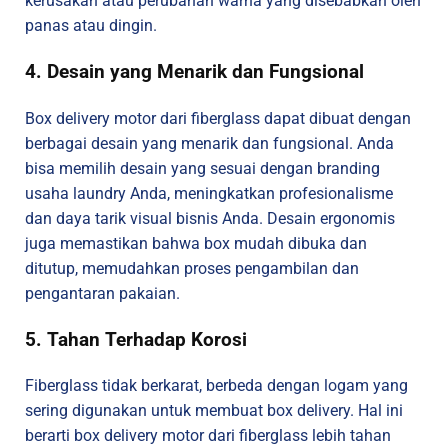
kerusakan atau perubahan warna yang disebabkan oleh
panas atau dingin.
4. Desain yang Menarik dan Fungsional
Box delivery motor dari fiberglass dapat dibuat dengan
berbagai desain yang menarik dan fungsional. Anda
bisa memilih desain yang sesuai dengan branding
usaha laundry Anda, meningkatkan profesionalisme
dan daya tarik visual bisnis Anda. Desain ergonomis
juga memastikan bahwa box mudah dibuka dan
ditutup, memudahkan proses pengambilan dan
pengantaran pakaian.
5. Tahan Terhadap Korosi
Fiberglass tidak berkarat, berbeda dengan logam yang
sering digunakan untuk membuat box delivery. Hal ini
berarti box delivery motor dari fiberglass lebih tahan