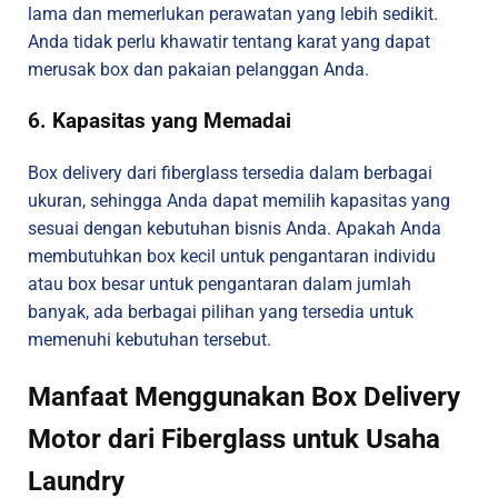
lama dan memerlukan perawatan yang lebih sedikit.
Anda tidak perlu khawatir tentang karat yang dapat
merusak box dan pakaian pelanggan Anda.
6. Kapasitas yang Memadai
Box delivery dari fiberglass tersedia dalam berbagai
ukuran, sehingga Anda dapat memilih kapasitas yang
sesuai dengan kebutuhan bisnis Anda. Apakah Anda
membutuhkan box kecil untuk pengantaran individu
atau box besar untuk pengantaran dalam jumlah
banyak, ada berbagai pilihan yang tersedia untuk
memenuhi kebutuhan tersebut.
Manfaat Menggunakan Box Delivery
Motor dari Fiberglass untuk Usaha
Laundry