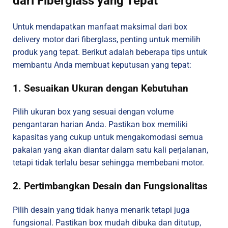
dari Fiberglass yang Tepat
Untuk mendapatkan manfaat maksimal dari box
delivery motor dari fiberglass, penting untuk memilih
produk yang tepat. Berikut adalah beberapa tips untuk
membantu Anda membuat keputusan yang tepat:
1. Sesuaikan Ukuran dengan Kebutuhan
Pilih ukuran box yang sesuai dengan volume
pengantaran harian Anda. Pastikan box memiliki
kapasitas yang cukup untuk mengakomodasi semua
pakaian yang akan diantar dalam satu kali perjalanan,
tetapi tidak terlalu besar sehingga membebani motor.
2. Pertimbangkan Desain dan Fungsionalitas
Pilih desain yang tidak hanya menarik tetapi juga
fungsional. Pastikan box mudah dibuka dan ditutup,