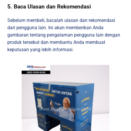
5. Baca Ulasan dan Rekomendasi
Sebelum membeli, bacalah ulasan dan rekomendasi
dari pengguna lain. Ini akan memberikan Anda
gambaran tentang pengalaman pengguna lain dengan
produk tersebut dan membantu Anda membuat
keputusan yang lebih informasi.