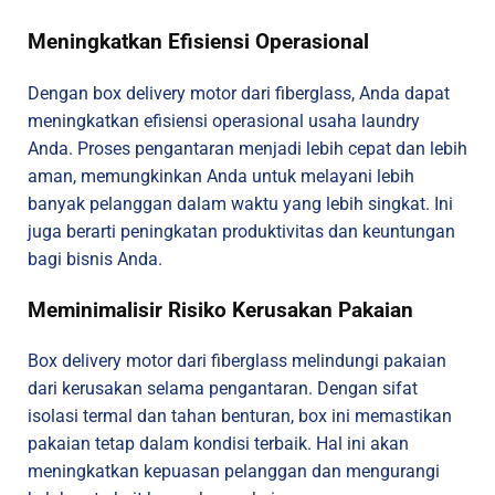
Meningkatkan Efisiensi Operasional
Dengan box delivery motor dari fiberglass, Anda dapat
meningkatkan efisiensi operasional usaha laundry
Anda. Proses pengantaran menjadi lebih cepat dan lebih
aman, memungkinkan Anda untuk melayani lebih
banyak pelanggan dalam waktu yang lebih singkat. Ini
juga berarti peningkatan produktivitas dan keuntungan
bagi bisnis Anda.
Meminimalisir Risiko Kerusakan Pakaian
Box delivery motor dari fiberglass melindungi pakaian
dari kerusakan selama pengantaran. Dengan sifat
isolasi termal dan tahan benturan, box ini memastikan
pakaian tetap dalam kondisi terbaik. Hal ini akan
meningkatkan kepuasan pelanggan dan mengurangi