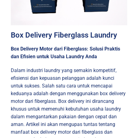
Box Delivery Fiberglass Laundry
Box Delivery Motor dari Fiberglass: Solusi Praktis
dan Efisien untuk Usaha Laundry Anda
Dalam industri laundry yang semakin kompetitif,
efisiensi dan kepuasan pelanggan adalah kunci
untuk sukses. Salah satu cara untuk mencapai
keduanya adalah dengan menggunakan box delivery
motor dari fiberglass. Box delivery ini dirancang
khusus untuk memenuhi kebutuhan usaha laundry
dalam mengantarkan pakaian dengan cepat dan
aman. Artikel ini akan mengupas tuntas tentang
manfaat box delivery motor dari fiberglass dan