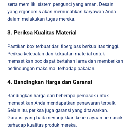
serta memiliki sistem pengunci yang aman. Desain
yang ergonomis akan memudahkan karyawan Anda
dalam melakukan tugas mereka.
3. Periksa Kualitas Material
Pastikan box terbuat dari fiberglass berkualitas tinggi.
Periksa ketebalan dan kekuatan material untuk
memastikan box dapat bertahan lama dan memberikan
perlindungan maksimal terhadap pakaian.
4. Bandingkan Harga dan Garansi
Bandingkan harga dari beberapa pemasok untuk
memastikan Anda mendapatkan penawaran terbaik.
Selain itu, periksa juga garansi yang ditawarkan.
Garansi yang baik menunjukkan kepercayaan pemasok
terhadap kualitas produk mereka.