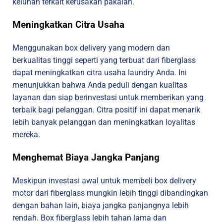
keluhan terkait kerusakan pakaian.
Meningkatkan Citra Usaha
Menggunakan box delivery yang modern dan
berkualitas tinggi seperti yang terbuat dari fiberglass
dapat meningkatkan citra usaha laundry Anda. Ini
menunjukkan bahwa Anda peduli dengan kualitas
layanan dan siap berinvestasi untuk memberikan yang
terbaik bagi pelanggan. Citra positif ini dapat menarik
lebih banyak pelanggan dan meningkatkan loyalitas
mereka.
Menghemat Biaya Jangka Panjang
Meskipun investasi awal untuk membeli box delivery
motor dari fiberglass mungkin lebih tinggi dibandingkan
dengan bahan lain, biaya jangka panjangnya lebih
rendah. Box fiberglass lebih tahan lama dan