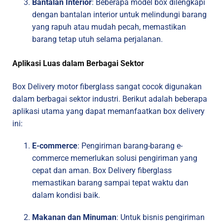
Bantalan Interior
: Beberapa model box dilengkapi
dengan bantalan interior untuk melindungi barang
yang rapuh atau mudah pecah, memastikan
barang tetap utuh selama perjalanan.
Aplikasi Luas dalam Berbagai Sektor
Box Delivery motor fiberglass sangat cocok digunakan
dalam berbagai sektor industri. Berikut adalah beberapa
aplikasi utama yang dapat memanfaatkan box delivery
ini:
E-commerce
: Pengiriman barang-barang e-
commerce memerlukan solusi pengiriman yang
cepat dan aman. Box Delivery fiberglass
memastikan barang sampai tepat waktu dan
dalam kondisi baik.
Makanan dan Minuman
: Untuk bisnis pengiriman