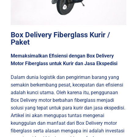
Box Delivery Fiberglass Kurir /
Paket
Memaksimalkan Efisiensi dengan Box Delivery
Motor Fiberglass untuk Kurir dan Jasa Ekspedisi
Dalam dunia logistik dan pengiriman barang yang
semakin berkembang pesat, kecepatan dan efisiensi
adalah kunci utama. Oleh karena itu, penggunaan
Box Delivery motor berbahan fiberglass menjadi
solusi yang tepat untuk para kurir dan jasa ekspedisi.
Artikel ini akan mengupas tuntas mengenai
keunggulan dan manfaat dari Box Delivery motor
fiberglass serta alasan mengapa ini adalah investasi