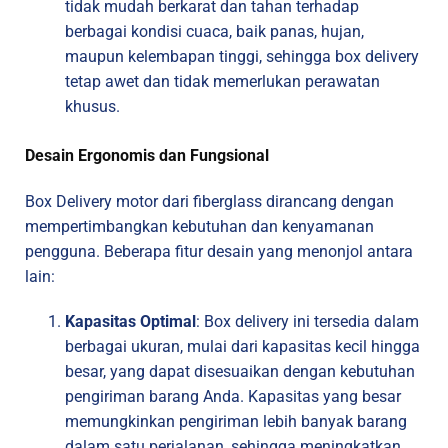
tidak mudah berkarat dan tahan terhadap
berbagai kondisi cuaca, baik panas, hujan,
maupun kelembapan tinggi, sehingga box delivery
tetap awet dan tidak memerlukan perawatan
khusus.
Desain Ergonomis dan Fungsional
Box Delivery motor dari fiberglass dirancang dengan
mempertimbangkan kebutuhan dan kenyamanan
pengguna. Beberapa fitur desain yang menonjol antara
lain:
Kapasitas Optimal
: Box delivery ini tersedia dalam
berbagai ukuran, mulai dari kapasitas kecil hingga
besar, yang dapat disesuaikan dengan kebutuhan
pengiriman barang Anda. Kapasitas yang besar
memungkinkan pengiriman lebih banyak barang
dalam satu perjalanan, sehingga meningkatkan