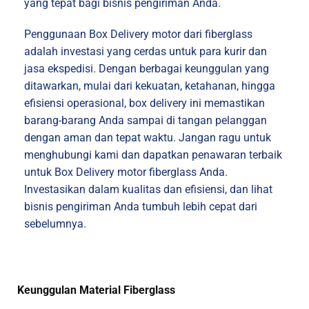
yang tepat bagi bisnis pengiriman Anda.
Penggunaan Box Delivery motor dari fiberglass
adalah investasi yang cerdas untuk para kurir dan
jasa ekspedisi. Dengan berbagai keunggulan yang
ditawarkan, mulai dari kekuatan, ketahanan, hingga
efisiensi operasional, box delivery ini memastikan
barang-barang Anda sampai di tangan pelanggan
dengan aman dan tepat waktu. Jangan ragu untuk
menghubungi kami dan dapatkan penawaran terbaik
untuk Box Delivery motor fiberglass Anda.
Investasikan dalam kualitas dan efisiensi, dan lihat
bisnis pengiriman Anda tumbuh lebih cepat dari
sebelumnya.
Keunggulan Material Fiberglass