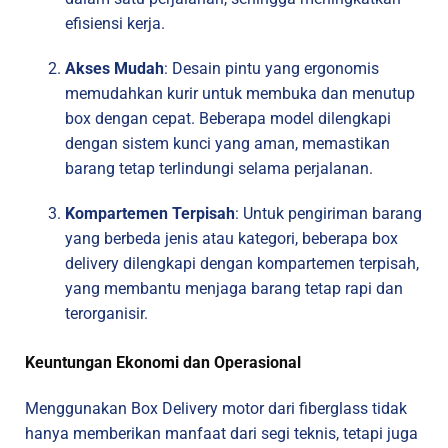
efisiensi kerja.
Akses Mudah
: Desain pintu yang ergonomis
memudahkan kurir untuk membuka dan menutup
box dengan cepat. Beberapa model dilengkapi
dengan sistem kunci yang aman, memastikan
barang tetap terlindungi selama perjalanan.
Kompartemen Terpisah
: Untuk pengiriman barang
yang berbeda jenis atau kategori, beberapa box
delivery dilengkapi dengan kompartemen terpisah,
yang membantu menjaga barang tetap rapi dan
terorganisir.
Keuntungan Ekonomi dan Operasional
Menggunakan Box Delivery motor dari fiberglass tidak
hanya memberikan manfaat dari segi teknis, tetapi juga