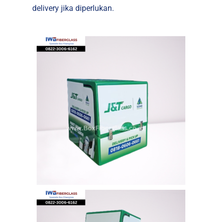
delivery jika diperlukan.