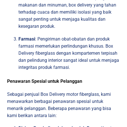
makanan dan minuman, box delivery yang tahan
terhadap cuaca dan memiliki isolasi yang baik
sangat penting untuk menjaga kualitas dan
kesegaran produk.
Farmasi
: Pengiriman obat-obatan dan produk
farmasi memerlukan perlindungan khusus. Box
Delivery fiberglass dengan kompartemen terpisah
dan pelindung interior sangat ideal untuk menjaga
integritas produk farmasi.
Penawaran Spesial untuk Pelanggan
Sebagai penjual Box Delivery motor fiberglass, kami
menawarkan berbagai penawaran spesial untuk
menarik pelanggan. Beberapa penawaran yang bisa
kami berikan antara lain: