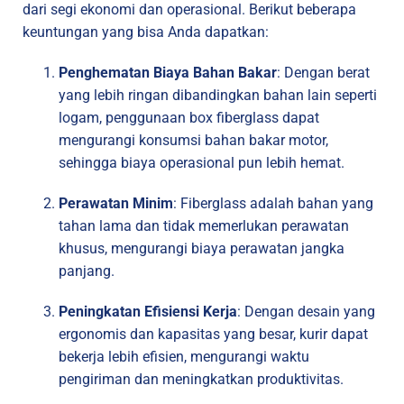
dari segi ekonomi dan operasional. Berikut beberapa
keuntungan yang bisa Anda dapatkan:
Penghematan Biaya Bahan Bakar
: Dengan berat
yang lebih ringan dibandingkan bahan lain seperti
logam, penggunaan box fiberglass dapat
mengurangi konsumsi bahan bakar motor,
sehingga biaya operasional pun lebih hemat.
Perawatan Minim
: Fiberglass adalah bahan yang
tahan lama dan tidak memerlukan perawatan
khusus, mengurangi biaya perawatan jangka
panjang.
Peningkatan Efisiensi Kerja
: Dengan desain yang
ergonomis dan kapasitas yang besar, kurir dapat
bekerja lebih efisien, mengurangi waktu
pengiriman dan meningkatkan produktivitas.