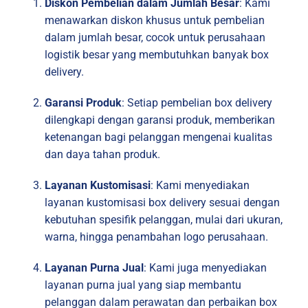
Diskon Pembelian dalam Jumlah Besar
: Kami
menawarkan diskon khusus untuk pembelian
dalam jumlah besar, cocok untuk perusahaan
logistik besar yang membutuhkan banyak box
delivery.
Garansi Produk
: Setiap pembelian box delivery
dilengkapi dengan garansi produk, memberikan
ketenangan bagi pelanggan mengenai kualitas
dan daya tahan produk.
Layanan Kustomisasi
: Kami menyediakan
layanan kustomisasi box delivery sesuai dengan
kebutuhan spesifik pelanggan, mulai dari ukuran,
warna, hingga penambahan logo perusahaan.
Layanan Purna Jual
: Kami juga menyediakan
layanan purna jual yang siap membantu
pelanggan dalam perawatan dan perbaikan box