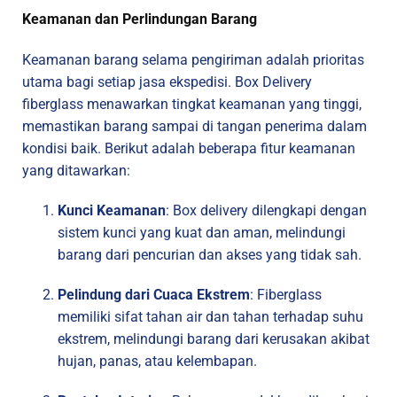
Keamanan dan Perlindungan Barang
Keamanan barang selama pengiriman adalah prioritas
utama bagi setiap jasa ekspedisi. Box Delivery
fiberglass menawarkan tingkat keamanan yang tinggi,
memastikan barang sampai di tangan penerima dalam
kondisi baik. Berikut adalah beberapa fitur keamanan
yang ditawarkan:
Kunci Keamanan
: Box delivery dilengkapi dengan
sistem kunci yang kuat dan aman, melindungi
barang dari pencurian dan akses yang tidak sah.
Pelindung dari Cuaca Ekstrem
: Fiberglass
memiliki sifat tahan air dan tahan terhadap suhu
ekstrem, melindungi barang dari kerusakan akibat
hujan, panas, atau kelembapan.