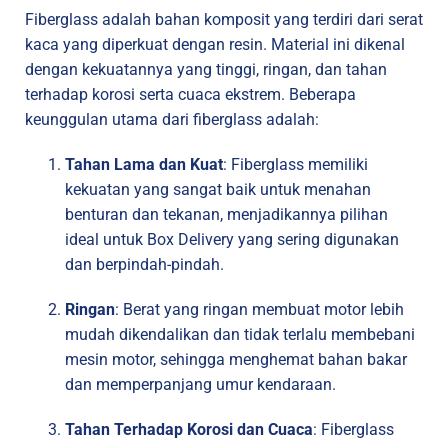
Fiberglass adalah bahan komposit yang terdiri dari serat
kaca yang diperkuat dengan resin. Material ini dikenal
dengan kekuatannya yang tinggi, ringan, dan tahan
terhadap korosi serta cuaca ekstrem. Beberapa
keunggulan utama dari fiberglass adalah:
Tahan Lama dan Kuat
: Fiberglass memiliki
kekuatan yang sangat baik untuk menahan
benturan dan tekanan, menjadikannya pilihan
ideal untuk Box Delivery yang sering digunakan
dan berpindah-pindah.
Ringan
: Berat yang ringan membuat motor lebih
mudah dikendalikan dan tidak terlalu membebani
mesin motor, sehingga menghemat bahan bakar
dan memperpanjang umur kendaraan.
Tahan Terhadap Korosi dan Cuaca
: Fiberglass