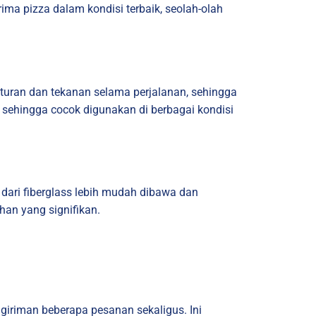
ma pizza dalam kondisi terbaik, seolah-olah
turan dan tekanan selama perjalanan, sehingga
, sehingga cocok digunakan di berbagai kondisi
 dari fiberglass lebih mudah dibawa dan
han yang signifikan.
giriman beberapa pesanan sekaligus. Ini