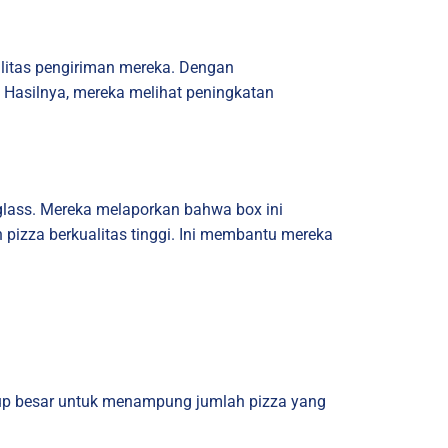
ualitas pengiriman mereka. Dengan
Hasilnya, mereka melihat peningkatan
rglass. Mereka melaporkan bahwa box ini
pizza berkualitas tinggi. Ini membantu mereka
ukup besar untuk menampung jumlah pizza yang