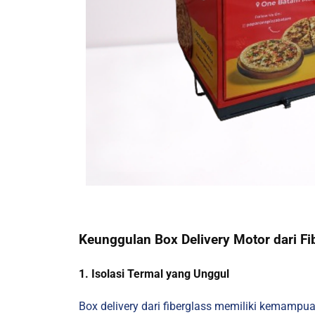
Keunggulan Box Delivery Motor dari Fi
1. Isolasi Termal yang Unggul
Box delivery dari fiberglass memiliki kemampuan