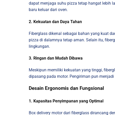
dapat menjaga suhu pizza tetap hangat lebih l
baru keluar dari oven.
2. Kekuatan dan Daya Tahan
Fiberglass dikenal sebagai bahan yang kuat da
pizza di dalamnya tetap aman. Selain itu, fibe
lingkungan.
3. Ringan dan Mudah Dibawa
Meskipun memiliki kekuatan yang tinggi, fiberg
dipasang pada motor. Pengiriman pun menjadi l
Desain Ergonomis dan Fungsional
1. Kapasitas Penyimpanan yang Optimal
Box delivery motor dari fiberglass dirancang