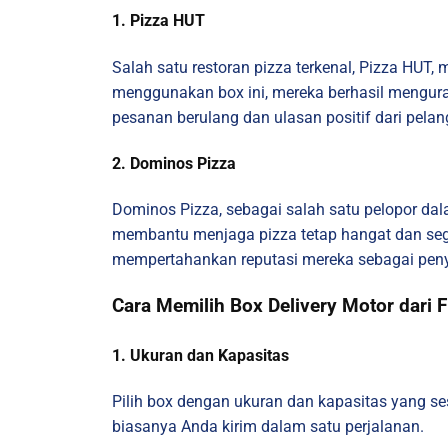
1. Pizza HUT
Salah satu restoran pizza terkenal, Pizza HUT,
menggunakan box ini, mereka berhasil mengur
pesanan berulang dan ulasan positif dari pela
2. Dominos Pizza
Dominos Pizza, sebagai salah satu pelopor dal
membantu menjaga pizza tetap hangat dan sega
mempertahankan reputasi mereka sebagai penye
Cara Memilih Box Delivery Motor dari 
1. Ukuran dan Kapasitas
Pilih box dengan ukuran dan kapasitas yang s
biasanya Anda kirim dalam satu perjalanan.