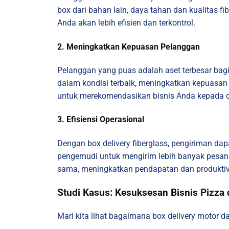
box dari bahan lain, daya tahan dan kualitas 
Anda akan lebih efisien dan terkontrol.
2. Meningkatkan Kepuasan Pelanggan
Pelanggan yang puas adalah aset terbesar bagi
dalam kondisi terbaik, meningkatkan kepuasa
untuk merekomendasikan bisnis Anda kepada o
3. Efisiensi Operasional
Dengan box delivery fiberglass, pengiriman d
pengemudi untuk mengirim lebih banyak pesana
sama, meningkatkan pendapatan dan produktivi
Studi Kasus: Kesuksesan Bisnis Pizza 
Mari kita lihat bagaimana box delivery motor d