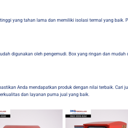
 tinggi yang tahan lama dan memiliki isolasi termal yang baik. Pe
mudah digunakan oleh pengemudi. Box yang ringan dan mudah
astikan Anda mendapatkan produk dengan nilai terbaik. Cari
ualitas dan layanan purna jual yang baik.