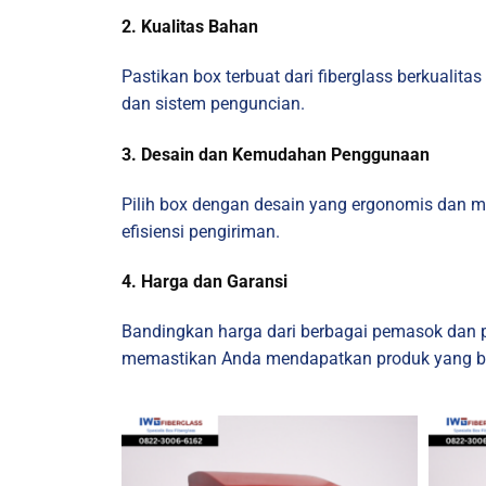
2. Kualitas Bahan
Pastikan box terbuat dari fiberglass berkualitas
dan sistem penguncian.
3. Desain dan Kemudahan Penggunaan
Pilih box dengan desain yang ergonomis dan 
efisiensi pengiriman.
4. Harga dan Garansi
Bandingkan harga dari berbagai pemasok dan p
memastikan Anda mendapatkan produk yang berk