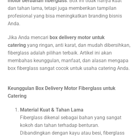
motor berbahan fiberglass
. Box ini tidak hanya kuat
dan tahan lama, tetapi juga memberikan tampilan
profesional yang bisa meningkatkan branding bisnis
Anda.
Jika Anda mencari
box delivery motor untuk
catering
yang ringan, anti karat, dan mudah dibersihkan,
fiberglass adalah pilihan terbaik. Artikel ini akan
membahas keunggulan, manfaat, dan alasan mengapa
box fiberglass sangat cocok untuk usaha catering Anda.
Keunggulan Box Delivery Motor Fiberglass untuk
Catering
Material Kuat & Tahan Lama
Fiberglass dikenal sebagai bahan yang sangat
kokoh dan tahan terhadap benturan.
Dibandingkan dengan kayu atau besi, fiberglass