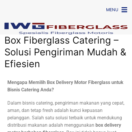
MENU
Box Fiberglass Catering –
Solusi Pengiriman Mudah &
Efiesien
Mengapa Memilih Box Delivery Motor Fiberglass untuk
Bisnis Catering Anda?
Dalam bisnis catering, pengiriman makanan yang cepat,
aman, dan tetap fresh adalah kunci kepuasan
pelanggan. Salah satu solusi terbaik untuk mendukung
distribusi makanan adalah menggunakan
box delivery