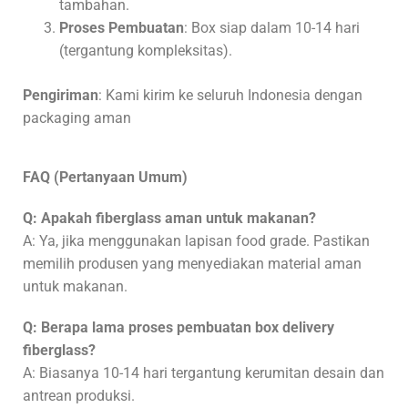
tambahan.
Proses Pembuatan
: Box siap dalam 10-14 hari
(tergantung kompleksitas).
Pengiriman
: Kami kirim ke seluruh Indonesia dengan
packaging aman
FAQ (Pertanyaan Umum)
Q: Apakah fiberglass aman untuk makanan?
A: Ya, jika menggunakan lapisan food grade. Pastikan
memilih produsen yang menyediakan material aman
untuk makanan.
Q: Berapa lama proses pembuatan box delivery
fiberglass?
A: Biasanya 10-14 hari tergantung kerumitan desain dan
antrean produksi.