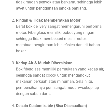
tidak mudah penyok atau berkarat, sehingga lebih
awet untuk penggunaan jangka panjang.
Ringan & Tidak Memberatkan Motor
Berat box delivery sangat memengaruhi performa
motor. Fiberglass memiliki bobot yang ringan
sehingga tidak membebani mesin motor,
membuat pengiriman lebih efisien dan irit bahan
bakar.
Kedap Air & Mudah Dibersihkan
Box fiberglass memiliki permukaan yang kedap air,
sehingga sangat cocok untuk mengangkut
makanan berkuah atau minuman. Selain itu,
pembersihannya pun sangat mudah—cukup lap
dengan sabun dan air.
Desain Customizable (Bisa Disesuaikan)