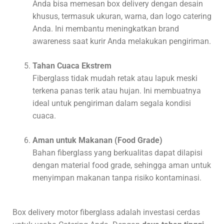
Anda bisa memesan box delivery dengan desain
khusus, termasuk ukuran, warna, dan logo catering
Anda. Ini membantu meningkatkan brand
awareness saat kurir Anda melakukan pengiriman.
Tahan Cuaca Ekstrem
Fiberglass tidak mudah retak atau lapuk meski
terkena panas terik atau hujan. Ini membuatnya
ideal untuk pengiriman dalam segala kondisi
cuaca.
Aman untuk Makanan (Food Grade)
Bahan fiberglass yang berkualitas dapat dilapisi
dengan material food grade, sehingga aman untuk
menyimpan makanan tanpa risiko kontaminasi.
Box delivery motor fiberglass adalah investasi cerdas