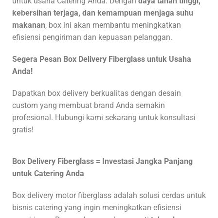
untuk usaha Catering Anda. Dengan
daya tahan tinggi,
kebersihan terjaga, dan kemampuan menjaga suhu
makanan
, box ini akan membantu meningkatkan
efisiensi pengiriman dan kepuasan pelanggan.
Segera Pesan Box Delivery Fiberglass untuk Usaha
Anda!
Dapatkan box delivery berkualitas dengan desain
custom yang membuat brand Anda semakin
profesional. Hubungi kami sekarang untuk konsultasi
gratis!
Box Delivery Fiberglass = Investasi Jangka Panjang
untuk Catering Anda
Box delivery motor fiberglass adalah solusi cerdas untuk
bisnis catering yang ingin meningkatkan efisiensi