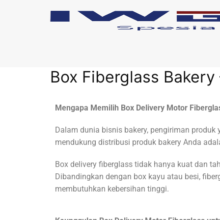
Box Fiberglass Bakery 
Mengapa Memilih Box Delivery Motor Fibergla
Dalam dunia bisnis bakery, pengiriman produk 
mendukung distribusi produk bakery Anda ad
Box delivery fiberglass tidak hanya kuat dan ta
Dibandingkan dengan box kayu atau besi, fiberg
membutuhkan kebersihan tinggi.