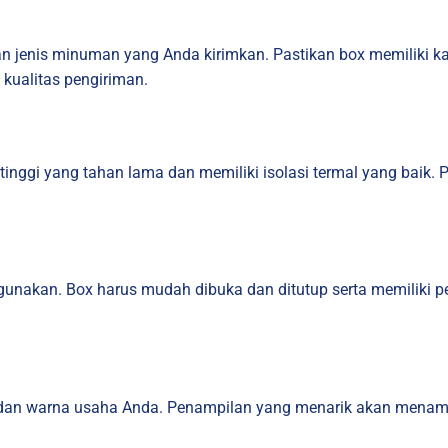
dan jenis minuman yang Anda kirimkan. Pastikan box memiliki
kualitas pengiriman.
s tinggi yang tahan lama dan memiliki isolasi termal yang baik.
gunakan. Box harus mudah dibuka dan ditutup serta memiliki
 dan warna usaha Anda. Penampilan yang menarik akan menamba