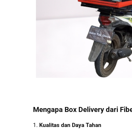
Mengapa Box Delivery dari Fib
1.
Kualitas dan Daya Tahan