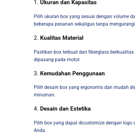
1.
Ukuran dan Kapasitas
Pilih ukuran box yang sesuai dengan volume 
beberapa pesanan sekaligus tanpa mengurangi 
2.
Kualitas Material
Pastikan box terbuat dari fiberglass berkualita
dipasang pada motor.
3.
Kemudahan Penggunaan
Pilih desain box yang ergonomis dan mudah di
minuman.
4.
Desain dan Estetika
Pilih box yang dapat dicustomize dengan logo
Anda.