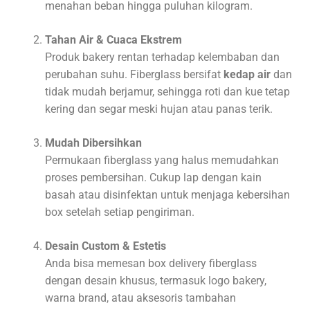
menahan beban hingga puluhan kilogram.
Tahan Air & Cuaca Ekstrem
Produk bakery rentan terhadap kelembaban dan
perubahan suhu. Fiberglass bersifat
kedap air
dan
tidak mudah berjamur, sehingga roti dan kue tetap
kering dan segar meski hujan atau panas terik.
Mudah Dibersihkan
Permukaan fiberglass yang halus memudahkan
proses pembersihan. Cukup lap dengan kain
basah atau disinfektan untuk menjaga kebersihan
box setelah setiap pengiriman.
Desain Custom & Estetis
Anda bisa memesan box delivery fiberglass
dengan desain khusus, termasuk logo bakery,
warna brand, atau aksesoris tambahan