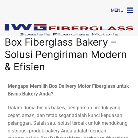
MENU
Box Fiberglass Bakery –
Solusi Pengiriman Modern
& Efisien
Mengapa Memilih Box Delivery Motor Fiberglass untuk
Bisnis Bakery Anda?
Dalam dunia bisnis bakery, pengiriman produk yang
cepat, aman, dan tetap segar adalah kunci kepuasan
pelanggan. Salah satu solusi terbaik untuk mendukung
distribusi produk bakery Anda adalah dengan