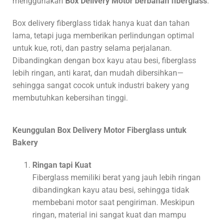
menggunakan
Box Delivery Motor berbahan fiberglass
.
Box delivery fiberglass tidak hanya kuat dan tahan
lama, tetapi juga memberikan perlindungan optimal
untuk kue, roti, dan pastry selama perjalanan.
Dibandingkan dengan box kayu atau besi, fiberglass
lebih ringan, anti karat, dan mudah dibersihkan—
sehingga sangat cocok untuk industri bakery yang
membutuhkan kebersihan tinggi.
Keunggulan Box Delivery Motor Fiberglass untuk
Bakery
Ringan tapi Kuat
Fiberglass memiliki berat yang jauh lebih ringan
dibandingkan kayu atau besi, sehingga tidak
membebani motor saat pengiriman. Meskipun
ringan, material ini sangat kuat dan mampu