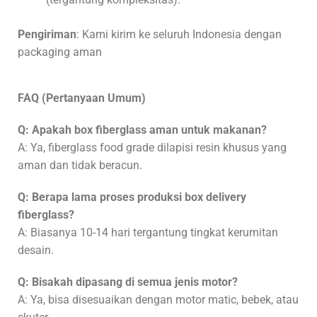
Pengiriman
: Kami kirim ke seluruh Indonesia dengan
packaging aman
FAQ (Pertanyaan Umum)
Q: Apakah box fiberglass aman untuk makanan?
A: Ya, fiberglass food grade dilapisi resin khusus yang
aman dan tidak beracun.
Q: Berapa lama proses produksi box delivery
fiberglass?
A: Biasanya 10-14 hari tergantung tingkat kerumitan
desain.
Q: Bisakah dipasang di semua jenis motor?
A: Ya, bisa disesuaikan dengan motor matic, bebek, atau