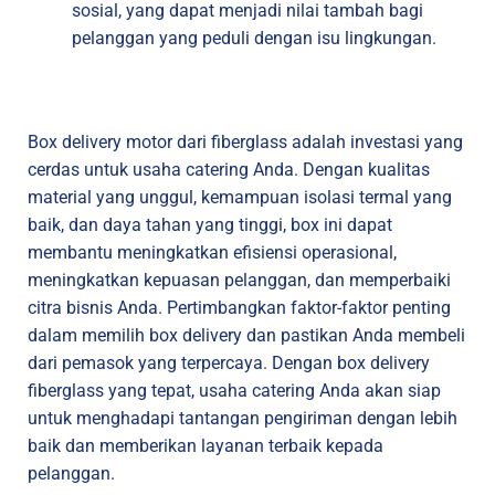
sosial, yang dapat menjadi nilai tambah bagi
pelanggan yang peduli dengan isu lingkungan.
Box delivery motor dari fiberglass adalah investasi yang
cerdas untuk usaha catering Anda. Dengan kualitas
material yang unggul, kemampuan isolasi termal yang
baik, dan daya tahan yang tinggi, box ini dapat
membantu meningkatkan efisiensi operasional,
meningkatkan kepuasan pelanggan, dan memperbaiki
citra bisnis Anda. Pertimbangkan faktor-faktor penting
dalam memilih box delivery dan pastikan Anda membeli
dari pemasok yang terpercaya. Dengan box delivery
fiberglass yang tepat, usaha catering Anda akan siap
untuk menghadapi tantangan pengiriman dengan lebih
baik dan memberikan layanan terbaik kepada
pelanggan.