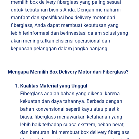
memilih box delivery fiberglass yang paling sesuai
untuk kebutuhan bisnis Anda. Dengan memahami
manfaat dan spesifikasi box delivery motor dari
fiberglass, Anda dapat membuat keputusan yang
lebih terinformasi dan berinvestasi dalam solusi yang
akan meningkatkan efisiensi operasional dan
kepuasan pelanggan dalam jangka panjang.
Mengapa Memilih Box Delivery Motor dari Fiberglass?
Kualitas Material yang Unggul
Fiberglass adalah bahan yang dikenal karena
kekuatan dan daya tahannya. Berbeda dengan
bahan konvensional seperti kayu atau plastik
biasa, fiberglass menawarkan ketahanan yang
lebih baik terhadap cuaca ekstrem, beban berat,
dan benturan. Ini membuat box delivery fiberglass