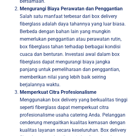
bersamaan.
Mengurangi Biaya Perawatan dan Penggantian
Salah satu manfaat terbesar dari box delivery
fiberglass adalah daya tahannya yang luar biasa.
Berbeda dengan bahan lain yang mungkin
memerlukan penggantian atau perawatan rutin,
box fiberglass tahan terhadap berbagai kondisi
cuaca dan benturan. Investasi awal dalam box
fiberglass dapat mengurangi biaya jangka
panjang untuk pemeliharaan dan penggantian,
memberikan nilai yang lebih baik seiring
berjalannya waktu.
Memperkuat Citra Profesionalisme
Menggunakan box delivery yang berkualitas tinggi
seperti fiberglass dapat memperkuat citra
profesionalisme usaha catering Anda. Pelanggan
cenderung mengaitkan kualitas kemasan dengan
kualitas layanan secara keseluruhan. Box delivery