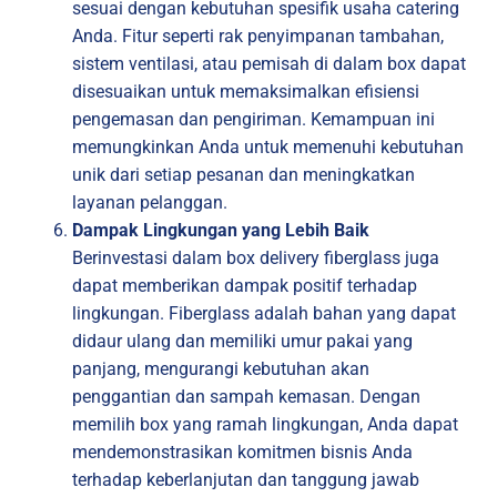
sesuai dengan kebutuhan spesifik usaha catering
Anda. Fitur seperti rak penyimpanan tambahan,
sistem ventilasi, atau pemisah di dalam box dapat
disesuaikan untuk memaksimalkan efisiensi
pengemasan dan pengiriman. Kemampuan ini
memungkinkan Anda untuk memenuhi kebutuhan
unik dari setiap pesanan dan meningkatkan
layanan pelanggan.
Dampak Lingkungan yang Lebih Baik
Berinvestasi dalam box delivery fiberglass juga
dapat memberikan dampak positif terhadap
lingkungan. Fiberglass adalah bahan yang dapat
didaur ulang dan memiliki umur pakai yang
panjang, mengurangi kebutuhan akan
penggantian dan sampah kemasan. Dengan
memilih box yang ramah lingkungan, Anda dapat
mendemonstrasikan komitmen bisnis Anda
terhadap keberlanjutan dan tanggung jawab