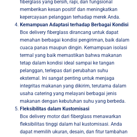
fiberglass yang bersih, rapi, dan fungsional
memberikan kesan positif dan meningkatkan
kepercayaan pelanggan terhadap merek Anda.
Kemampuan Adaptasi terhadap Berbagai Kondisi
Box delivery fiberglass dirancang untuk dapat
menahan berbagai kondisi pengiriman, baik dalam
cuaca panas maupun dingin. Kemampuan isolasi
termal yang baik memastikan bahwa makanan
tetap dalam kondisi ideal sampai ke tangan
pelanggan, terlepas dari perubahan suhu
eksternal. Ini sangat penting untuk menjaga
integritas makanan yang dikirim, terutama dalam
usaha catering yang melayani berbagai jenis
makanan dengan kebutuhan suhu yang berbeda.
Fleksibilitas dalam Kustomisasi
Box delivery motor dari fiberglass menawarkan
fleksibilitas tinggi dalam hal kustomisasi. Anda
dapat memilih ukuran, desain, dan fitur tambahan