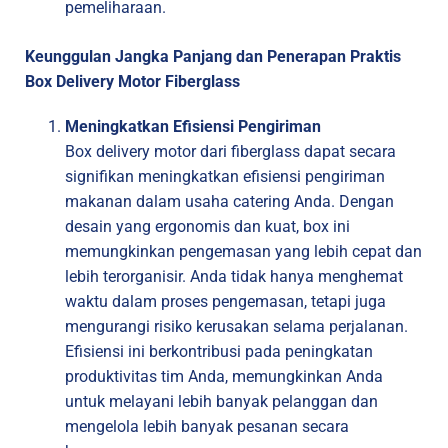
pemeliharaan.
Keunggulan Jangka Panjang dan Penerapan Praktis
Box Delivery Motor Fiberglass
Meningkatkan Efisiensi Pengiriman
Box delivery motor dari fiberglass dapat secara
signifikan meningkatkan efisiensi pengiriman
makanan dalam usaha catering Anda. Dengan
desain yang ergonomis dan kuat, box ini
memungkinkan pengemasan yang lebih cepat dan
lebih terorganisir. Anda tidak hanya menghemat
waktu dalam proses pengemasan, tetapi juga
mengurangi risiko kerusakan selama perjalanan.
Efisiensi ini berkontribusi pada peningkatan
produktivitas tim Anda, memungkinkan Anda
untuk melayani lebih banyak pelanggan dan
mengelola lebih banyak pesanan secara