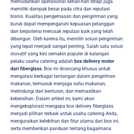
memudahkan operasional sehari-hari tetapi juga
memiliki dampak besar pada citra dan reputasi
bisnis. Kualitas pengemasan dan pengiriman yang
buruk dapat mempengaruhi kepuasan pelanggan
dan berpotensi merusak reputasi baik yang telah
dibangun. Oleh karena itu, memilih solusi pengiriman
yang tepat menjadi sangat penting. Salah satu solusi
inovatif yang kini semakin populer di kalangan
pelaku usaha catering adalah
box delivery motor
dari fiberglass
. Box ini dirancang khusus untuk
mengatasi berbagai tantangan dalam pengiriman
makanan, termasuk menjaga suhu makanan,
melindungi dari benturan, dan memastikan
kebersihan. Dalam artikel ini, kami akan
mengeksplorasi mengapa box delivery fiberglass
menjadi pilihan terbaik untuk usaha catering Anda,
menguraikan kelebihan dan fitur utama dari box ini,
serta memberikan panduan tentang bagaimana