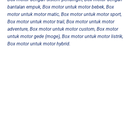
bantalan empuk, Box motor untuk motor bebek, Box
motor untuk motor matic, Box motor untuk motor sport,
Box motor untuk motor trail, Box motor untuk motor
adventure, Box motor untuk motor custom, Box motor
untuk motor gede (moge), Box motor untuk motor listrik,
Box motor untuk motor hybrid.