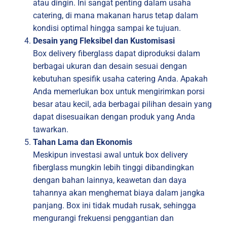
atau dingin. Ini sangat penting dalam usaha
catering, di mana makanan harus tetap dalam
kondisi optimal hingga sampai ke tujuan.
Desain yang Fleksibel dan Kustomisasi
Box delivery fiberglass dapat diproduksi dalam
berbagai ukuran dan desain sesuai dengan
kebutuhan spesifik usaha catering Anda. Apakah
Anda memerlukan box untuk mengirimkan porsi
besar atau kecil, ada berbagai pilihan desain yang
dapat disesuaikan dengan produk yang Anda
tawarkan.
Tahan Lama dan Ekonomis
Meskipun investasi awal untuk box delivery
fiberglass mungkin lebih tinggi dibandingkan
dengan bahan lainnya, keawetan dan daya
tahannya akan menghemat biaya dalam jangka
panjang. Box ini tidak mudah rusak, sehingga
mengurangi frekuensi penggantian dan