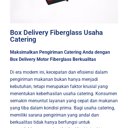
Box Delivery Fiberglass Usaha
Catering
Maksimalkan Pengiriman Catering Anda dengan
Box Delivery Motor Fiberglass Berkualitas
Di era modern ini, kecepatan dan efisiensi dalam
pengiriman makanan bukan hanya menjadi
kebutuhan, tetapi merupakan faktor krusial yang
menentukan keberhasilan usaha catering. Konsumen
semakin menuntut layanan yang cepat dan makanan
yang tiba dalam kondisi prima. Bagi usaha catering,
memiliki sarana pengiriman yang andal dan
berkualitas tidak hanya berfungsi untuk