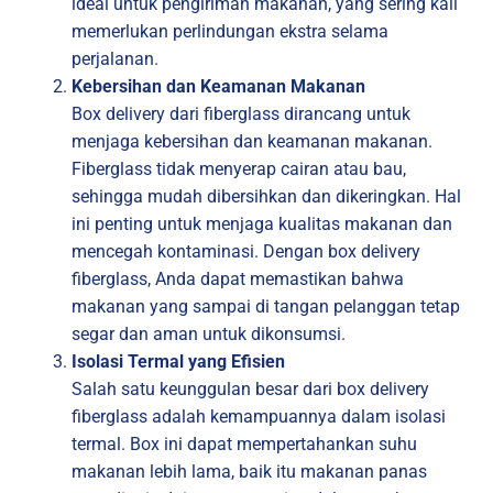
ideal untuk pengiriman makanan, yang sering kali
memerlukan perlindungan ekstra selama
perjalanan.
Kebersihan dan Keamanan Makanan
Box delivery dari fiberglass dirancang untuk
menjaga kebersihan dan keamanan makanan.
Fiberglass tidak menyerap cairan atau bau,
sehingga mudah dibersihkan dan dikeringkan. Hal
ini penting untuk menjaga kualitas makanan dan
mencegah kontaminasi. Dengan box delivery
fiberglass, Anda dapat memastikan bahwa
makanan yang sampai di tangan pelanggan tetap
segar dan aman untuk dikonsumsi.
Isolasi Termal yang Efisien
Salah satu keunggulan besar dari box delivery
fiberglass adalah kemampuannya dalam isolasi
termal. Box ini dapat mempertahankan suhu
makanan lebih lama, baik itu makanan panas