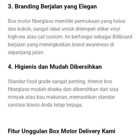
3. Branding Berjalan yang Elegan
Box motor fiberglass memiliki permukaan yang halus
dan kokoh, sangat ideal untuk ditempeli stiker vinyl
high-res atau cat custom. Ini berfungsi sebagai Billboard
berjalan yang meningkatkan
brand awareness
di
sepanjang jalan.
4. Higienis dan Mudah Dibersihkan
Standar food grade sangat penting. Interior box
fiberglass mudah diseka dan dibersihkan dari sisa
minyak atau bau makanan, memastikan standar
sanitasi bisnis Anda tetap terjaga.
Fitur Unggulan Box Motor Delivery Kami