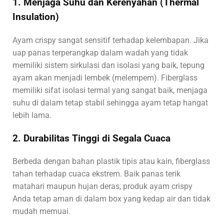
1. Menjaga Suhu dan Kerenyahan (Thermal
Insulation)
Ayam crispy sangat sensitif terhadap kelembapan. Jika
uap panas terperangkap dalam wadah yang tidak
memiliki sistem sirkulasi dan isolasi yang baik, tepung
ayam akan menjadi lembek (melempem). Fiberglass
memiliki sifat isolasi termal yang sangat baik, menjaga
suhu di dalam tetap stabil sehingga ayam tetap hangat
lebih lama.
2. Durabilitas Tinggi di Segala Cuaca
Berbeda dengan bahan plastik tipis atau kain, fiberglass
tahan terhadap cuaca ekstrem. Baik panas terik
matahari maupun hujan deras, produk ayam crispy
Anda tetap aman di dalam box yang kedap air dan tidak
mudah memuai.