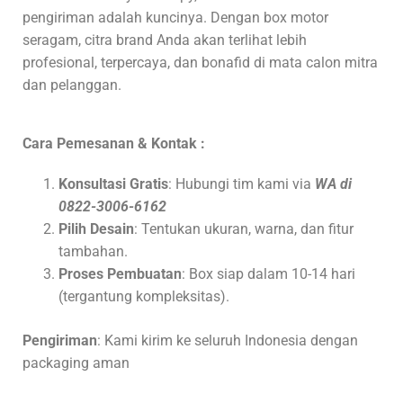
pengiriman adalah kuncinya. Dengan box motor
seragam, citra brand Anda akan terlihat lebih
profesional, terpercaya, dan bonafid di mata calon mitra
dan pelanggan.
Cara Pemesanan & Kontak :
Konsultasi Gratis
: Hubungi tim kami via
WA di
0822-3006-6162
Pilih Desain
: Tentukan ukuran, warna, dan fitur
tambahan.
Proses Pembuatan
: Box siap dalam 10-14 hari
(tergantung kompleksitas).
Pengiriman
: Kami kirim ke seluruh Indonesia dengan
packaging aman