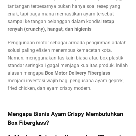
tantangan terbesarnya bukan hanya soal resep yang
enak, tapi bagaimana memastikan ayam tersebut
sampai ke tangan pelanggan dalam kondisi
tetap
renyah (crunchy), hangat, dan higienis
.
Penggunaan motor sebagai armada pengiriman adalah
solusi paling efisien menembus kemacetan kota.
Namun, menggunakan tas kain biasa atau box plastik
standar seringkali gagal menjaga kualitas produk. Inilah
alasan mengapa
Box Motor Delivery Fiberglass
menjadi investasi wajib bagi pengusaha ayam geprek,
fried chicken, dan ayam crispy modern.
Mengapa Bisnis Ayam Crispy Membutuhkan
Box Fiberglass?