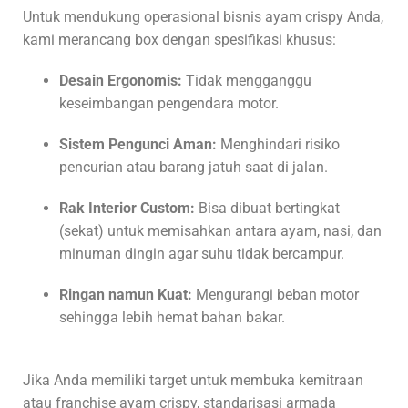
Untuk mendukung operasional bisnis ayam crispy Anda,
kami merancang box dengan spesifikasi khusus:
Desain Ergonomis:
Tidak mengganggu
keseimbangan pengendara motor.
Sistem Pengunci Aman:
Menghindari risiko
pencurian atau barang jatuh saat di jalan.
Rak Interior Custom:
Bisa dibuat bertingkat
(sekat) untuk memisahkan antara ayam, nasi, dan
minuman dingin agar suhu tidak bercampur.
Ringan namun Kuat:
Mengurangi beban motor
sehingga lebih hemat bahan bakar.
Jika Anda memiliki target untuk membuka kemitraan
atau franchise ayam crispy, standarisasi armada