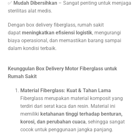
✅
Mudah Dibersihkan
– Sangat penting untuk menjaga
sterilitas alat medis.
Dengan box delivery fiberglass, rumah sakit
dapat
meningkatkan efisiensi logistik
, mengurangi
biaya operasional, dan memastikan barang sampai
dalam kondisi terbaik.
Keunggulan Box Delivery Motor Fiberglass untuk
Rumah Sakit
Material Fiberglass: Kuat & Tahan Lama
Fiberglass merupakan material komposit yang
terdiri dari serat kaca dan resin. Material ini
memiliki
ketahanan tinggi terhadap benturan,
korosi, dan perubahan cuaca
, sehingga sangat
cocok untuk penggunaan jangka panjang.