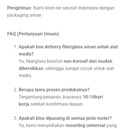
Pengiriman
: Kami kirim ke seluruh Indonesia dengan
packaging aman
FAQ (Pertanyaan Umum)
Apakah box delivery fiberglass aman untuk alat
medis?
Ya, fiberglass bersifat
non-korosif dan mudah
dibersihkan
, sehingga sangat cocok untuk alat
medis.
Berapa lama proses produksinya?
Tergantung pesanan, biasanya
10-14hari
kerja
setelah konfirmasi desain.
Apakah bisa dipasang di semua jenis motor?
Ya, kami menyediakan
mounting universal
yang