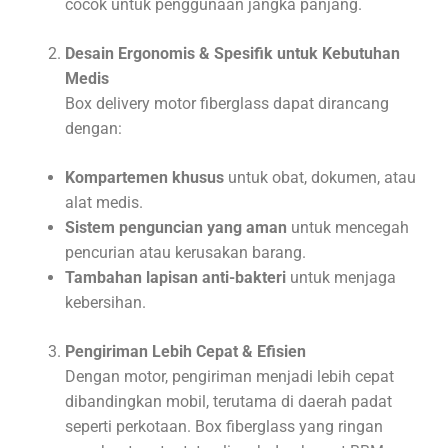
cocok untuk penggunaan jangka panjang.
Desain Ergonomis & Spesifik untuk Kebutuhan
Medis
Box delivery motor fiberglass dapat dirancang
dengan:
Kompartemen khusus
untuk obat, dokumen, atau
alat medis.
Sistem penguncian yang aman
untuk mencegah
pencurian atau kerusakan barang.
Tambahan lapisan anti-bakteri
untuk menjaga
kebersihan.
Pengiriman Lebih Cepat & Efisien
Dengan motor, pengiriman menjadi lebih cepat
dibandingkan mobil, terutama di daerah padat
seperti perkotaan. Box fiberglass yang ringan