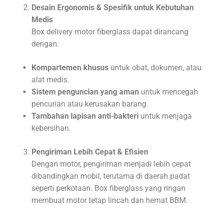
Desain Ergonomis & Spesifik untuk Kebutuhan
Medis
Box delivery motor fiberglass dapat dirancang
dengan:
Kompartemen khusus
untuk obat, dokumen, atau
alat medis.
Sistem penguncian yang aman
untuk mencegah
pencurian atau kerusakan barang.
Tambahan lapisan anti-bakteri
untuk menjaga
kebersihan.
Pengiriman Lebih Cepat & Efisien
Dengan motor, pengiriman menjadi lebih cepat
dibandingkan mobil, terutama di daerah padat
seperti perkotaan. Box fiberglass yang ringan
membuat motor tetap lincah dan hemat BBM.