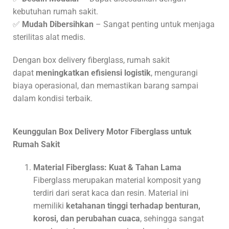
kebutuhan rumah sakit.
✅
Mudah Dibersihkan
– Sangat penting untuk menjaga
sterilitas alat medis.
Dengan box delivery fiberglass, rumah sakit
dapat
meningkatkan efisiensi logistik
, mengurangi
biaya operasional, dan memastikan barang sampai
dalam kondisi terbaik.
Keunggulan Box Delivery Motor Fiberglass untuk
Rumah Sakit
Material Fiberglass: Kuat & Tahan Lama
Fiberglass merupakan material komposit yang
terdiri dari serat kaca dan resin. Material ini
memiliki
ketahanan tinggi terhadap benturan,
korosi, dan perubahan cuaca
, sehingga sangat