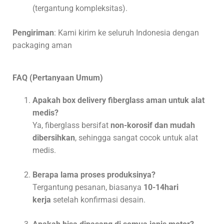
(tergantung kompleksitas).
Pengiriman
: Kami kirim ke seluruh Indonesia dengan
packaging aman
FAQ (Pertanyaan Umum)
Apakah box delivery fiberglass aman untuk alat
medis?
Ya, fiberglass bersifat
non-korosif dan mudah
dibersihkan
, sehingga sangat cocok untuk alat
medis.
Berapa lama proses produksinya?
Tergantung pesanan, biasanya
10-14hari
kerja
setelah konfirmasi desain.