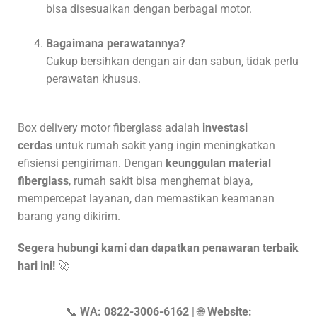
bisa disesuaikan dengan berbagai motor.
Bagaimana perawatannya?
Cukup bersihkan dengan air dan sabun, tidak perlu
perawatan khusus.
Box delivery motor fiberglass adalah
investasi
cerdas
untuk rumah sakit yang ingin meningkatkan
efisiensi pengiriman. Dengan
keunggulan material
fiberglass
, rumah sakit bisa menghemat biaya,
mempercepat layanan, dan memastikan keamanan
barang yang dikirim.
Segera hubungi kami dan dapatkan penawaran terbaik
hari ini!
🚀
📞
WA: 0822-3006-6162
| 🌐
Website: